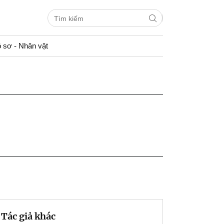
 sơ - Nhân vật
Tác giả khác