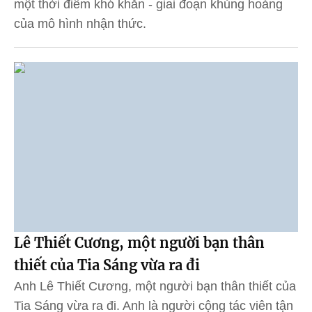
một thời điểm khó khăn - giai đoạn khủng hoảng
của mô hình nhận thức.
Lê Thiết Cương, một người bạn thân
thiết của Tia Sáng vừa ra đi
Anh Lê Thiết Cương, một người bạn thân thiết của
Tia Sáng vừa ra đi. Anh là người cộng tác viên tận