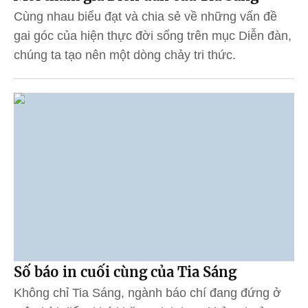
Cùng nhau biểu đạt và chia sẻ về những vấn đề
gai góc của hiện thực đời sống trên mục Diễn đàn,
chúng ta tạo nên một dòng chảy tri thức.
Số báo in cuối cùng của Tia Sáng
Không chỉ Tia Sáng, ngành báo chí đang đứng ở