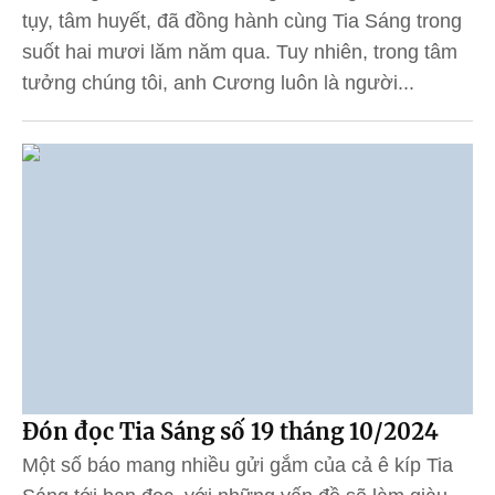
tụy, tâm huyết, đã đồng hành cùng Tia Sáng trong
suốt hai mươi lăm năm qua. Tuy nhiên, trong tâm
tưởng chúng tôi, anh Cương luôn là người...
Đón đọc Tia Sáng số 19 tháng 10/2024
Một số báo mang nhiều gửi gắm của cả ê kíp Tia