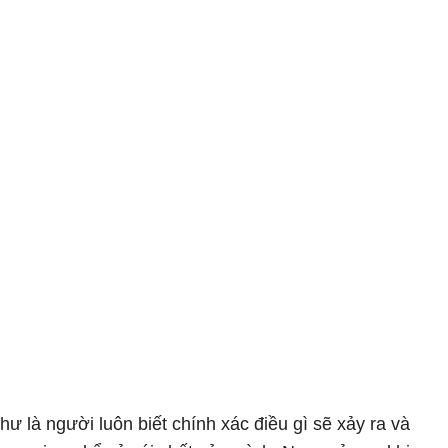
 là người luôn biết chính xác điều gì sẽ xảy ra và