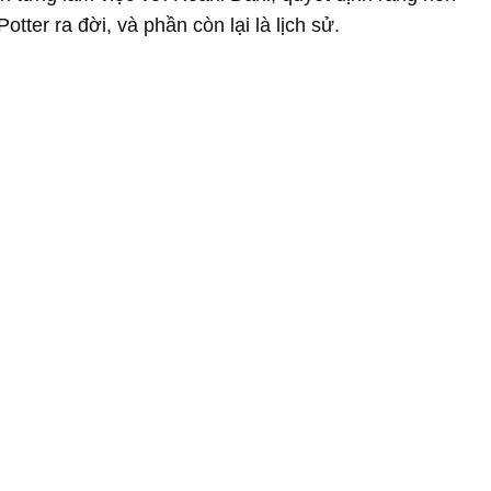
otter ra đời, và phần còn lại là lịch sử.