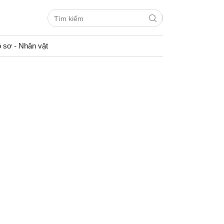
 sơ - Nhân vật