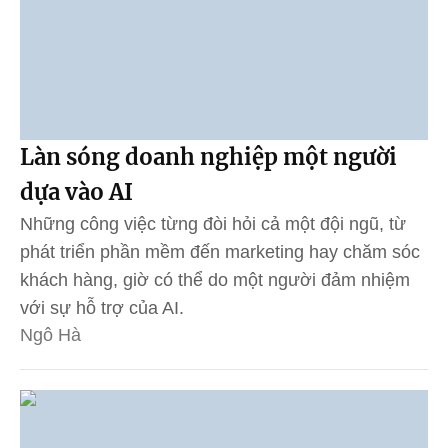
Làn sóng doanh nghiệp một người
dựa vào AI
Những công việc từng đòi hỏi cả một đội ngũ, từ
phát triển phần mềm đến marketing hay chăm sóc
khách hàng, giờ có thể do một người đảm nhiệm
với sự hỗ trợ của AI.
Ngô Hà