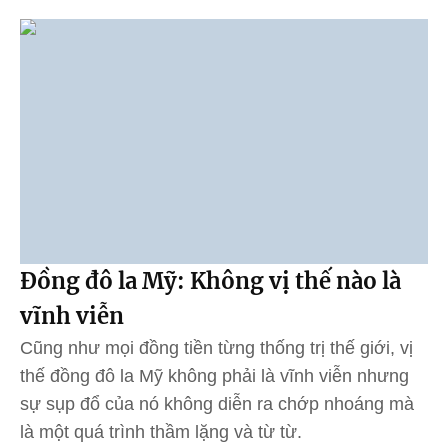
Đồng đô la Mỹ: Không vị thế nào là
vĩnh viễn
Cũng như mọi đồng tiền từng thống trị thế giới, vị
thế đồng đô la Mỹ không phải là vĩnh viễn nhưng
sự sụp đổ của nó không diễn ra chớp nhoáng mà
là một quá trình thầm lặng và từ từ.