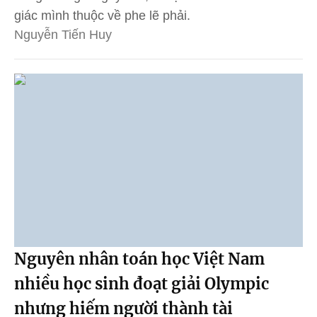
giác mình thuộc về phe lẽ phải.
Nguyễn Tiến Huy
Nguyên nhân toán học Việt Nam
nhiều học sinh đoạt giải Olympic
nhưng hiếm người thành tài