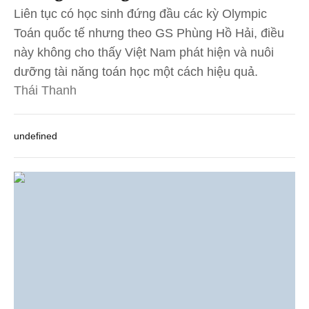
Liên tục có học sinh đứng đầu các kỳ Olympic
Toán quốc tế nhưng theo GS Phùng Hồ Hải, điều
này không cho thấy Việt Nam phát hiện và nuôi
dưỡng tài năng toán học một cách hiệu quả.
Thái Thanh
undefined