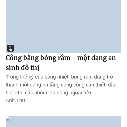
Công bằng bóng râm - một dạng an
sinh đô thị
Trong thế kỷ của sóng nhiệt, bóng râm đang trở
thành một dạng hạ tầng công cộng cần thiết, đặc
biệt cho các nhóm lao động ngoài trời.
Anh Thư