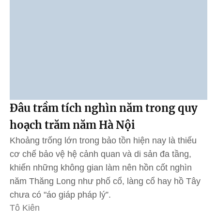
Đâu trầm tích nghìn năm trong quy
hoạch trăm năm Hà Nội
Khoảng trống lớn trong bảo tồn hiện nay là thiếu
cơ chế bảo vệ hệ cảnh quan và di sản đa tầng,
khiến những không gian làm nên hồn cốt nghìn
năm Thăng Long như phố cổ, làng cổ hay hồ Tây
chưa có "áo giáp pháp lý”.
Tô Kiên