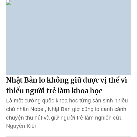
Nhật Bản lo không giữ được vị thế vì
thiếu người trẻ làm khoa học
Là một cường quốc khoa học từng sản sinh nhiều
chủ nhân Nobel, Nhật Bản giờ cũng lo canh cánh
chuyện thu hút và giữ người trẻ làm nghiên cứu
Nguyễn Kiên