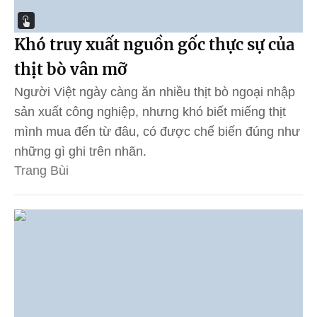
Khó truy xuất nguồn gốc thực sự của
thịt bò vân mỡ
Người Việt ngày càng ăn nhiều thịt bò ngoại nhập
sản xuất công nghiệp, nhưng khó biết miếng thịt
mình mua đến từ đâu, có được chế biến đúng như
những gì ghi trên nhãn.
Trang Bùi