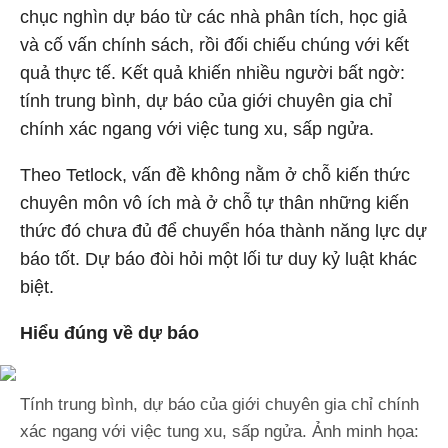
chục nghìn dự báo từ các nhà phân tích, học giả
và cố vấn chính sách, rồi đối chiếu chúng với kết
quả thực tế. Kết quả khiến nhiều người bất ngờ:
tính trung bình, dự báo của giới chuyên gia chỉ
chính xác ngang với việc tung xu, sấp ngửa.
Theo Tetlock, vấn đề không nằm ở chỗ kiến thức
chuyên môn vô ích mà ở chỗ tự thân những kiến
thức đó chưa đủ để chuyển hóa thành năng lực dự
báo tốt. Dự báo đòi hỏi một lối tư duy kỷ luật khác
biệt.
Hiểu đúng về dự báo
Tính trung bình, dự báo của giới chuyên gia chỉ chính
xác ngang với việc tung xu, sấp ngửa. Ảnh minh họa: