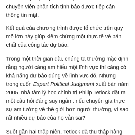
chuyên viên phân tích tình báo được tiếp cận
thông tin mật.
Kết quả của chương trình được tổ chức trên quy
mô lớn này giúp kiểm chứng một thực tế về bản
chất của công tác dự báo.
Trong một thời gian dài, chúng ta thường mặc định
rằng người càng am hiểu một lĩnh vực thì càng có
khả năng dự báo đúng về lĩnh vực đó. Nhưng
trong cuốn
Expert Political Judgment
xuất bản năm
2005, nhà tâm lý học chính trị Philip Tetlock đặt ra
một câu hỏi đáng suy ngẫm: nếu chuyên gia thực
sự am tường về thế giới hơn người thường, vì sao
rất nhiều dự báo của họ vẫn sai?
Suốt gần hai thập niên, Tetlock đã thu thập hàng