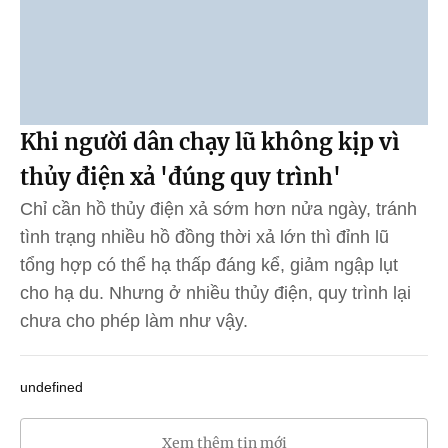
Khi người dân chạy lũ không kịp vì
thủy điện xả 'đúng quy trình'
Chỉ cần hồ thủy điện xả sớm hơn nửa ngày, tránh
tình trạng nhiều hồ đồng thời xả lớn thì đỉnh lũ
tổng hợp có thể hạ thấp đáng kể, giảm ngập lụt
cho hạ du. Nhưng ở nhiều thủy điện, quy trình lại
chưa cho phép làm như vậy.
undefined
Xem thêm tin mới