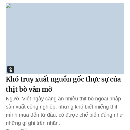
Khó truy xuất nguồn gốc thực sự của
thịt bò vân mỡ
Người Việt ngày càng ăn nhiều thịt bò ngoại nhập
sản xuất công nghiệp, nhưng khó biết miếng thịt
mình mua đến từ đâu, có được chế biến đúng như
những gì ghi trên nhãn.