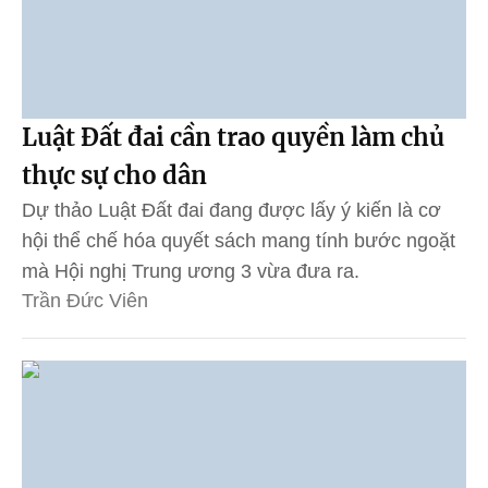
Luật Đất đai cần trao quyền làm chủ
thực sự cho dân
Dự thảo Luật Đất đai đang được lấy ý kiến là cơ
hội thể chế hóa quyết sách mang tính bước ngoặt
mà Hội nghị Trung ương 3 vừa đưa ra.
Trần Đức Viên