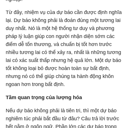
Từ đây, nhiệm vụ của dự báo cần được định nghĩa
lại. Dự báo không phải là đoán đúng một tương lai
duy nhất. Nó là một hệ thống tư duy và phương
pháp lý luận giúp con người nhận diện sớm các
điểm dễ tổn thương, và chuẩn bị tốt hơn trước
nhiều tương lai có thể xảy ra, nhất là những tương
lai có xác suất thấp nhưng hệ quả lớn. Một dự báo
tốt không loại bỏ được hoàn toàn sự bất định,
nhưng nó có thể giúp chúng ta hành động khôn
ngoan hơn trong bất định.
Tầm quan trọng của lượng hóa
Nếu dự báo không phải là tiên tri, thì một dự báo
nghiêm túc phải bắt đầu từ đâu? Câu trả lời trước
hết nằm ở ngôn ngữ. Phần lớn các dự báo trong