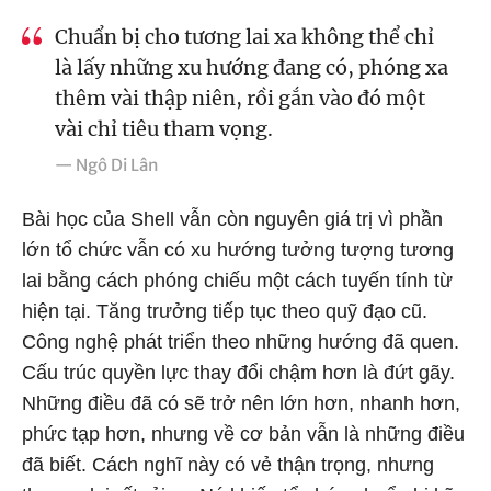
Chuẩn bị cho tương lai xa không thể chỉ
là lấy những xu hướng đang có, phóng xa
thêm vài thập niên, rồi gắn vào đó một
vài chỉ tiêu tham vọng.
— Ngô Di Lân
Bài học của Shell vẫn còn nguyên giá trị vì phần
lớn tổ chức vẫn có xu hướng tưởng tượng tương
lai bằng cách phóng chiếu một cách tuyến tính từ
hiện tại. Tăng trưởng tiếp tục theo quỹ đạo cũ.
Công nghệ phát triển theo những hướng đã quen.
Cấu trúc quyền lực thay đổi chậm hơn là đứt gãy.
Những điều đã có sẽ trở nên lớn hơn, nhanh hơn,
phức tạp hơn, nhưng về cơ bản vẫn là những điều
đã biết. Cách nghĩ này có vẻ thận trọng, nhưng