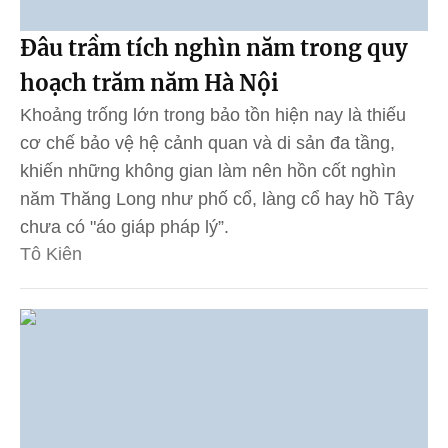
Đâu trầm tích nghìn năm trong quy
hoạch trăm năm Hà Nội
Khoảng trống lớn trong bảo tồn hiện nay là thiếu
cơ chế bảo vệ hệ cảnh quan và di sản đa tầng,
khiến những không gian làm nên hồn cốt nghìn
năm Thăng Long như phố cổ, làng cổ hay hồ Tây
chưa có "áo giáp pháp lý”.
Tô Kiên