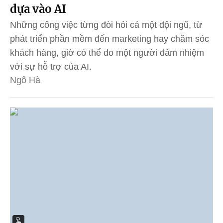
dựa vào AI
Những công việc từng đòi hỏi cả một đội ngũ, từ
phát triển phần mềm đến marketing hay chăm sóc
khách hàng, giờ có thể do một người đảm nhiệm
với sự hỗ trợ của AI.
Ngô Hà