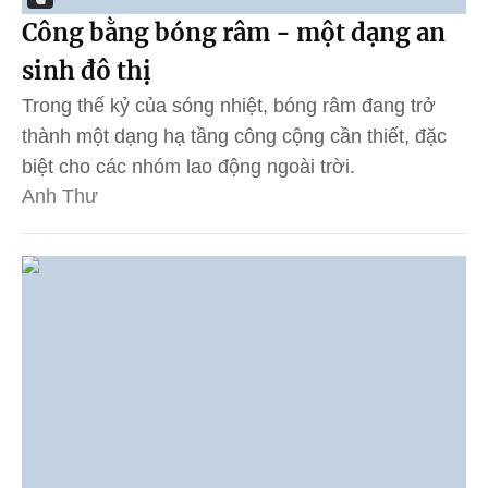
Công bằng bóng râm - một dạng an
sinh đô thị
Trong thế kỷ của sóng nhiệt, bóng râm đang trở
thành một dạng hạ tầng công cộng cần thiết, đặc
biệt cho các nhóm lao động ngoài trời.
Anh Thư