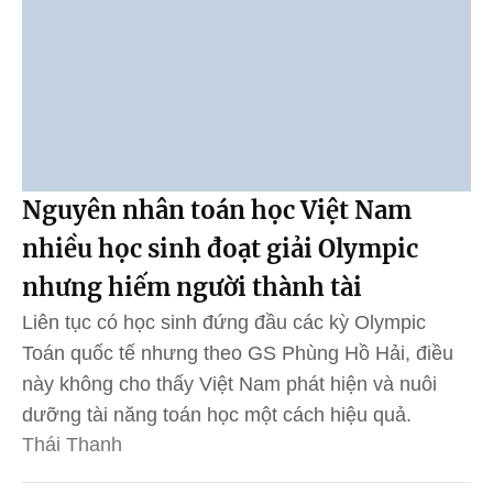
Nguyên nhân toán học Việt Nam
nhiều học sinh đoạt giải Olympic
nhưng hiếm người thành tài
Liên tục có học sinh đứng đầu các kỳ Olympic
Toán quốc tế nhưng theo GS Phùng Hồ Hải, điều
này không cho thấy Việt Nam phát hiện và nuôi
dưỡng tài năng toán học một cách hiệu quả.
Thái Thanh