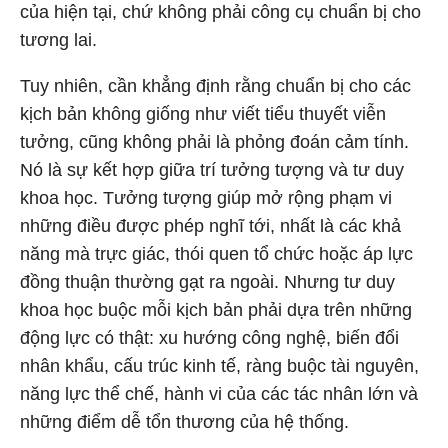
của hiện tại, chứ không phải công cụ chuẩn bị cho
tương lai.
Tuy nhiên, cần khẳng định rằng chuẩn bị cho các
kịch bản không giống như viết tiểu thuyết viễn
tưởng, cũng không phải là phỏng đoán cảm tính.
Nó là sự kết hợp giữa trí tưởng tượng và tư duy
khoa học. Tưởng tượng giúp mở rộng phạm vi
những điều được phép nghĩ tới, nhất là các khả
năng mà trực giác, thói quen tổ chức hoặc áp lực
đồng thuận thường gạt ra ngoài. Nhưng tư duy
khoa học buộc mỗi kịch bản phải dựa trên những
động lực có thật: xu hướng công nghệ, biến đổi
nhân khẩu, cấu trúc kinh tế, ràng buộc tài nguyên,
năng lực thể chế, hành vi của các tác nhân lớn và
những điểm dễ tổn thương của hệ thống.