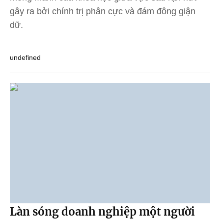
gây ra bởi chính trị phân cực và đám đông giận
dữ.
undefined
Làn sóng doanh nghiệp một người