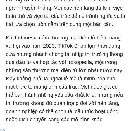
ngành truyền thống. Với các nền tảng đủ lớn, việc
tuân thủ và việc tái cấu trúc để né tránh nghĩa vụ là
hai lựa chọn luôn nằm trên cùng một bàn cân.
Khi Indonesia cấm thương mại điện tử trên mạng
xã hội vào năm 2023, TikTok Shop tạm thời đóng
cửa nhưng nhanh chóng tái nhập thị trường thông
qua đầu tư và hợp tác với Tokopedia, một trong
những sàn thương mại điện tử lớn nhất nước này.
Đây không phải là ngoại lệ mà là minh họa cho
một thực tế mang tính cấu trúc. Một quốc gia có
thể ban hành những yêu cầu khắt khe, nhưng nếu
thị trường không đủ quan trọng đối với nền tảng,
doanh nghiệp có thể chọn tái cấu trúc hoạt động
hoặc dịch chuyển sang các mô hình khác.