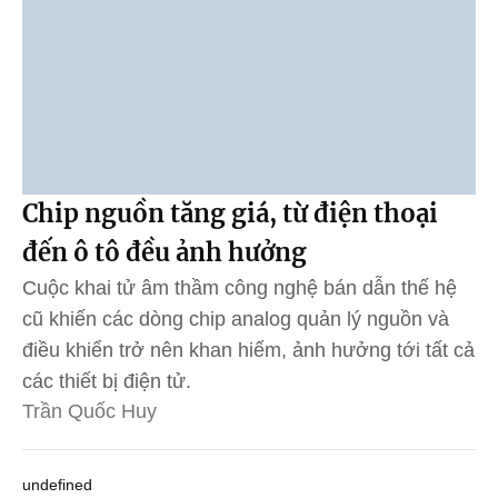
Chip nguồn tăng giá, từ điện thoại
đến ô tô đều ảnh hưởng
Cuộc khai tử âm thầm công nghệ bán dẫn thế hệ
cũ khiến các dòng chip analog quản lý nguồn và
điều khiển trở nên khan hiếm, ảnh hưởng tới tất cả
các thiết bị điện tử.
Trần Quốc Huy
undefined