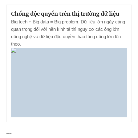
Chống độc quyền trên thị trường dữ liệu
Big tech + Big data = Big problem. Dữ liệu lớn ngày càng
quan trọng đối với nền kinh tế thì nguy cơ các ông lớn
công nghệ và dữ liệu độc quyền thao túng cũng lớn lên
theo.
---