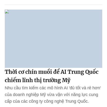
Thời cơ chín muồi để AI Trung Quốc
chiếm lĩnh thị trường Mỹ
Nhu cầu tìm kiếm các mô hình AI 'đủ tốt và rẻ hơn'
của doanh nghiệp Mỹ vừa vặn với năng lực cung
cấp của các công ty công nghệ Trung Quốc.