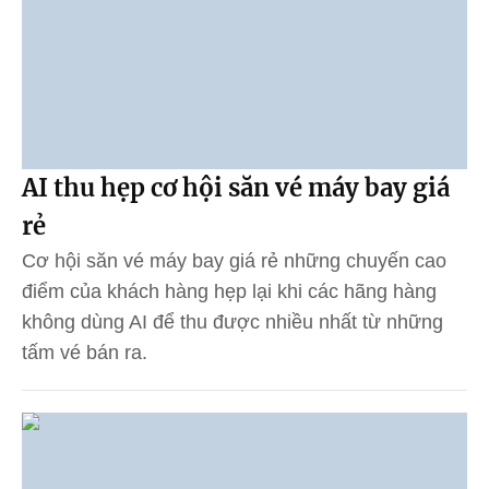
AI thu hẹp cơ hội săn vé máy bay giá
rẻ
Cơ hội săn vé máy bay giá rẻ những chuyến cao
điểm của khách hàng hẹp lại khi các hãng hàng
không dùng AI để thu được nhiều nhất từ những
tấm vé bán ra.