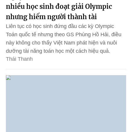
nhiều học sinh đoạt giải Olympic
nhưng hiếm người thành tài
Liên tục có học sinh đứng đầu các kỳ Olympic
Toán quốc tế nhưng theo GS Phùng Hồ Hải, điều
này không cho thấy Việt Nam phát hiện và nuôi
dưỡng tài năng toán học một cách hiệu quả.
Thái Thanh