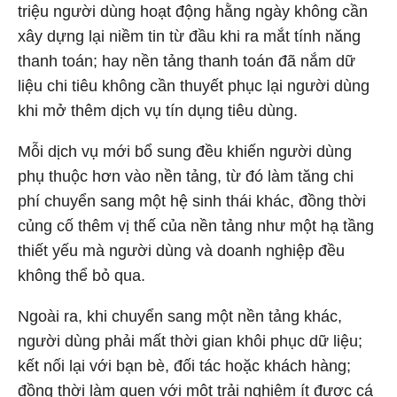
triệu người dùng hoạt động hằng ngày không cần
xây dựng lại niềm tin từ đầu khi ra mắt tính năng
thanh toán; hay nền tảng thanh toán đã nắm dữ
liệu chi tiêu không cần thuyết phục lại người dùng
khi mở thêm dịch vụ tín dụng tiêu dùng.
Mỗi dịch vụ mới bổ sung đều khiến người dùng
phụ thuộc hơn vào nền tảng, từ đó làm tăng chi
phí chuyển sang một hệ sinh thái khác, đồng thời
củng cố thêm vị thế của nền tảng như một hạ tầng
thiết yếu mà người dùng và doanh nghiệp đều
không thể bỏ qua.
Ngoài ra, khi chuyển sang một nền tảng khác,
người dùng phải mất thời gian khôi phục dữ liệu;
kết nối lại với bạn bè, đối tác hoặc khách hàng;
đồng thời làm quen với một trải nghiệm ít được cá