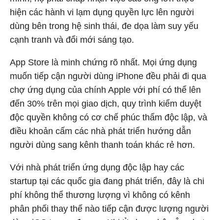
hiện các hành vi lạm dụng quyền lực lên người
dùng bên trong hệ sinh thái, đe dọa làm suy yếu
cạnh tranh và đổi mới sáng tạo.
App Store là minh chứng rõ nhất. Mọi ứng dụng
muốn tiếp cận người dùng iPhone đều phải đi qua
chợ ứng dụng của chính Apple với phí có thể lên
đến 30% trên mọi giao dịch, quy trình kiểm duyệt
độc quyền không có cơ chế phúc thẩm độc lập, và
điều khoản cấm các nhà phát triển hướng dẫn
người dùng sang kênh thanh toán khác rẻ hơn.
Với nhà phát triển ứng dụng độc lập hay các
startup tại các quốc gia đang phát triển, đây là chi
phí không thể thương lượng vì không có kênh
phân phối thay thế nào tiếp cận được lượng người