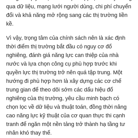
qua dữ liệu, mạng lưới người dùng, chi phí chuyển
đổi và khả năng mở rộng sang các thị trường liền
kề.
Vì vậy, trọng tâm của chính sách nên là xác định
thời điểm thị trường bắt đầu có nguy cơ đổ
nghiêng, đánh giá năng lực can thiệp của nhà
nước và lựa chọn công cụ phù hợp trước khi
quyền lực thị trường trở nên quá tập trung. Một
hướng đi phù hợp hơn là xây dựng các cơ chế
trung gian để theo dõi sớm các dấu hiệu đổ
nghiêng của thị trường, yêu cầu minh bạch có
chọn lọc về dữ liệu và thuật toán, đồng thời nâng
cao năng lực kỹ thuật của cơ quan thực thi cạnh
tranh để ngăn một nền tảng trở thành hạ tầng tư
nhân khó thay thế.