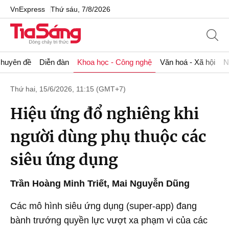
VnExpress
Thứ sáu, 7/8/2026
huyên đề
Diễn đàn
Khoa học - Công nghệ
Văn hoá - Xã hội
N
Thứ hai, 15/6/2026, 11:15 (GMT+7)
Hiệu ứng đổ nghiêng khi
người dùng phụ thuộc các
siêu ứng dụng
Trần Hoàng Minh Triết
,
Mai Nguyễn Dũng
Các mô hình siêu ứng dụng (super-app) đang
bành trướng quyền lực vượt xa phạm vi của các