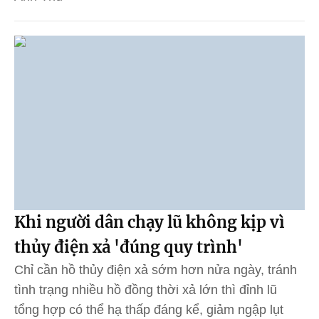
Khi người dân chạy lũ không kịp vì
thủy điện xả 'đúng quy trình'
Chỉ cần hồ thủy điện xả sớm hơn nửa ngày, tránh
tình trạng nhiều hồ đồng thời xả lớn thì đỉnh lũ
tổng hợp có thể hạ thấp đáng kể, giảm ngập lụt