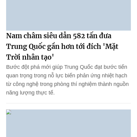
Nam châm siêu dẫn 582 tấn đưa
Trung Quốc gần hơn tới đích 'Mặt
Trời nhân tạo'
Bước đột phá mới giúp Trung Quốc đạt bước tiến
quan trọng trong nỗ lực biến phản ứng nhiệt hạch
từ công nghệ trong phòng thí nghiệm thành nguồn
năng lượng thực tế.