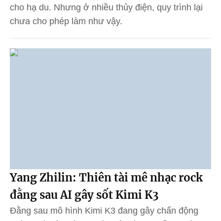
cho hạ du. Nhưng ở nhiều thủy điện, quy trình lại
chưa cho phép làm như vậy.
Yang Zhilin: Thiên tài mê nhạc rock
đằng sau AI gây sốt Kimi K3
Đằng sau mô hình Kimi K3 đang gây chấn động