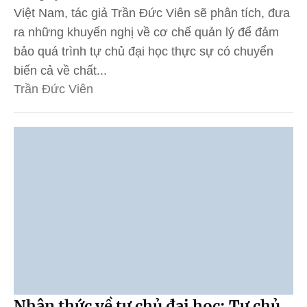
Việt Nam, tác giả Trần Đức Viên sẽ phân tích, đưa
ra những khuyến nghị về cơ chế quản lý để đảm
bảo quá trình tự chủ đại học thực sự có chuyển
biến cả về chất...
Trần Đức Viên
Nhận thức về tự chủ đại học: Tự chủ