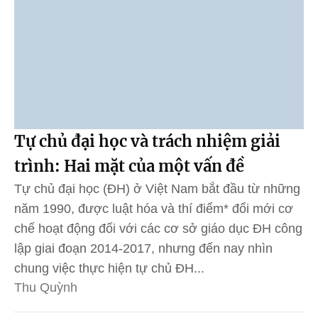
Tự chủ đại học và trách nhiệm giải
trình: Hai mặt của một vấn đề
Tự chủ đại học (ĐH) ở Việt Nam bắt đầu từ những
năm 1990, được luật hóa và thí điểm* đổi mới cơ
chế hoạt động đối với các cơ sở giáo dục ĐH công
lập giai đoạn 2014-2017, nhưng đến nay nhìn
chung việc thực hiện tự chủ ĐH...
Thu Quỳnh