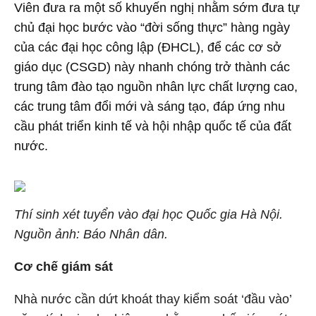
Viên đưa ra một số khuyến nghị nhằm sớm đưa tự
chủ đại học bước vào “đời sống thực” hàng ngày
của các đại học công lập (ĐHCL), để các cơ sở
giáo dục (CSGD) này nhanh chóng trở thành các
trung tâm đào tạo nguồn nhân lực chất lượng cao,
các trung tâm đổi mới và sáng tạo, đáp ứng nhu
cầu phát triển kinh tế và hội nhập quốc tế của đất
nước.
Thí sinh xét tuyển vào đại học Quốc gia Hà Nội.
Nguồn ảnh: Báo Nhân dân.
Cơ chế giám sát
Nhà nước cần dứt khoát thay kiểm soát ‘đầu vào’