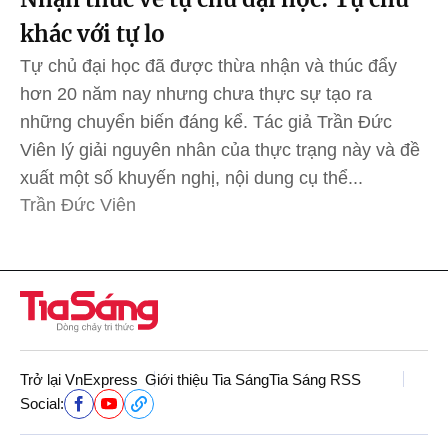
khác với tự lo
Tự chủ đại học đã được thừa nhận và thúc đẩy
hơn 20 năm nay nhưng chưa thực sự tạo ra
những chuyển biến đáng kể. Tác giả Trần Đức
Viên lý giải nguyên nhân của thực trạng này và đề
xuất một số khuyến nghị, nội dung cụ thể...
Trần Đức Viên
Trở lại VnExpress
Giới thiệu Tia Sáng
Tia Sáng RSS
Social: