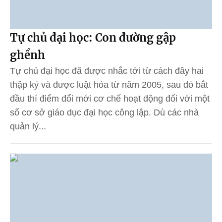
Tự chủ đại học: Con đường gập
ghềnh
Tự chủ đại học đã được nhắc tới từ cách đây hai
thập kỷ và được luật hóa từ năm 2005, sau đó bắt
đầu thí điểm đổi mới cơ chế hoạt động đối với một
số cơ sở giáo dục đại học công lập. Dù các nhà
quản lý...