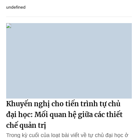
undefined
Khuyến nghị cho tiến trình tự chủ
đại học: Mối quan hệ giữa các thiết
chế quản trị
Trong kỳ cuối của loạt bài viết về tự chủ đại học ở