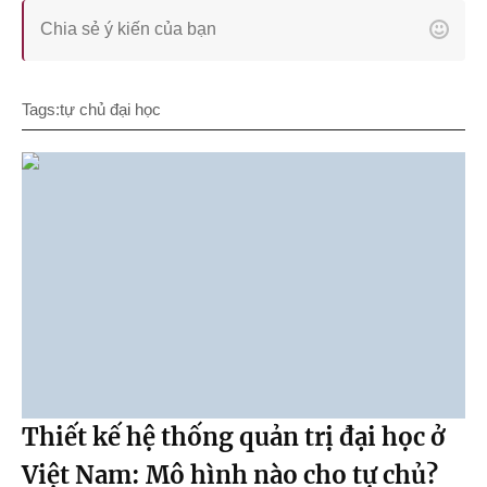
Tags:
tự chủ đại học
Thiết kế hệ thống quản trị đại học ở
Việt Nam: Mô hình nào cho tự chủ?