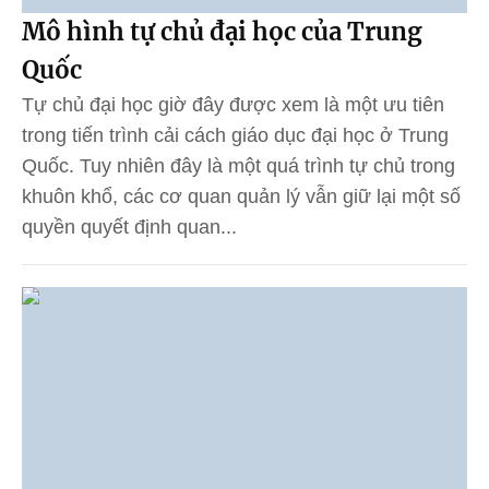
Mô hình tự chủ đại học của Trung
Quốc
Tự chủ đại học giờ đây được xem là một ưu tiên
trong tiến trình cải cách giáo dục đại học ở Trung
Quốc. Tuy nhiên đây là một quá trình tự chủ trong
khuôn khổ, các cơ quan quản lý vẫn giữ lại một số
quyền quyết định quan...