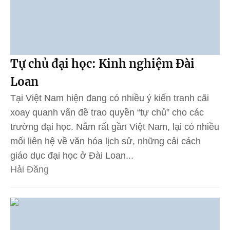
Tự chủ đại học: Kinh nghiệm Đài
Loan
Tại Việt Nam hiện đang có nhiều ý kiến tranh cãi
xoay quanh vấn đề trao quyền “tự chủ” cho các
trường đại học. Nằm rất gần Việt Nam, lại có nhiều
mối liên hệ về văn hóa lịch sử, những cải cách
giáo dục đại học ở Đài Loan...
Hải Đăng