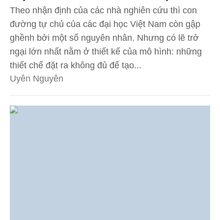
Theo nhận định của các nhà nghiên cứu thì con
đường tự chủ của các đại học Việt Nam còn gập
ghềnh bởi một số nguyên nhân. Nhưng có lẽ trở
ngại lớn nhất nằm ở thiết kế của mô hình: những
thiết chế đặt ra không đủ để tạo...
Uyên Nguyên