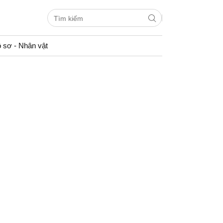
 sơ - Nhân vật