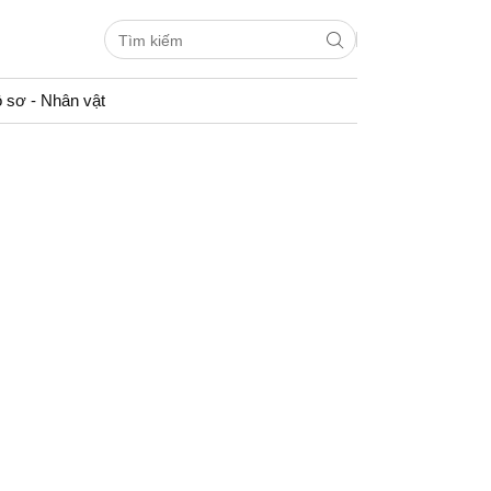
 sơ - Nhân vật