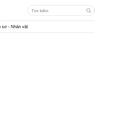
 sơ - Nhân vật