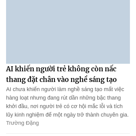
AI khiến người trẻ không còn nấc
thang đặt chân vào nghề sáng tạo
AI chưa khiến người làm nghề sáng tạo mất việc
hàng loạt nhưng đang rút dần những bậc thang
khởi đầu, nơi người trẻ có cơ hội mắc lỗi và tích
lũy kinh nghiệm để một ngày trở thành chuyên gia.
Trường Đặng