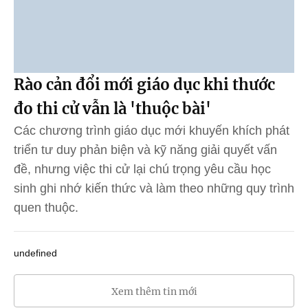
Rào cản đổi mới giáo dục khi thước
đo thi cử vẫn là 'thuộc bài'
Các chương trình giáo dục mới khuyến khích phát
triển tư duy phản biện và kỹ năng giải quyết vấn
đề, nhưng việc thi cử lại chú trọng yêu cầu học
sinh ghi nhớ kiến thức và làm theo những quy trình
quen thuộc.
undefined
Xem thêm tin mới