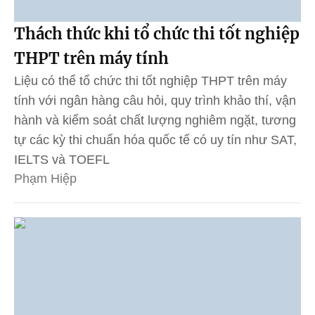
Thách thức khi tổ chức thi tốt nghiệp
THPT trên máy tính
Liệu có thể tổ chức thi tốt nghiệp THPT trên máy
tính với ngân hàng câu hỏi, quy trình khảo thí, vận
hành và kiểm soát chất lượng nghiêm ngặt, tương
tự các kỳ thi chuẩn hóa quốc tế có uy tín như SAT,
IELTS và TOEFL
Phạm Hiệp