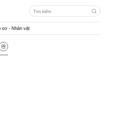
 sơ - Nhân vật