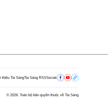
i thiệu Tia Sáng
Tia Sáng RSS
Social:
© 2026. Toàn bộ bản quyền thuộc về Tia Sáng