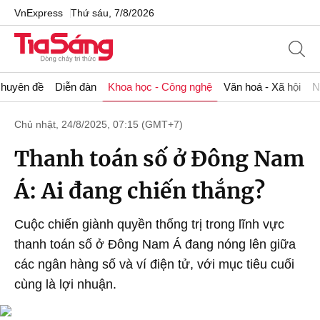
VnExpress
Thứ sáu, 7/8/2026
huyên đề
Diễn đàn
Khoa học - Công nghệ
Văn hoá - Xã hội
N
Chủ nhật, 24/8/2025, 07:15 (GMT+7)
Thanh toán số ở Đông Nam
Á: Ai đang chiến thắng?
Cuộc chiến giành quyền thống trị trong lĩnh vực
thanh toán số ở Đông Nam Á đang nóng lên giữa
các ngân hàng số và ví điện tử, với mục tiêu cuối
cùng là lợi nhuận.