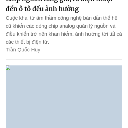
đến ô tô đều ảnh hưởng
Cuộc khai tử âm thầm công nghệ bán dẫn thế hệ
cũ khiến các dòng chip analog quản lý nguồn và
điều khiển trở nên khan hiếm, ảnh hưởng tới tất cả
các thiết bị điện tử.
Trần Quốc Huy