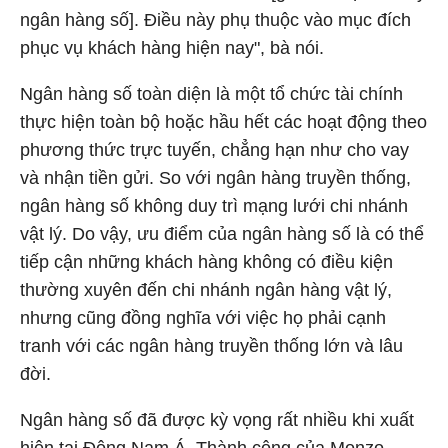
ngân hàng số]. Điều này phụ thuộc vào mục đích
phục vụ khách hàng hiện nay", bà nói.
Ngân hàng số toàn diện là một tổ chức tài chính
thực hiện toàn bộ hoặc hầu hết các hoạt động theo
phương thức trực tuyến, chẳng hạn như cho vay
và nhận tiền gửi. So với ngân hàng truyền thống,
ngân hàng số không duy trì mạng lưới chi nhánh
vật lý. Do vậy, ưu điểm của ngân hàng số là có thể
tiếp cận những khách hàng không có điều kiện
thường xuyên đến chi nhánh ngân hàng vật lý,
nhưng cũng đồng nghĩa với việc họ phải cạnh
tranh với các ngân hàng truyền thống lớn và lâu
đời.
Ngân hàng số đã được kỳ vọng rất nhiều khi xuất