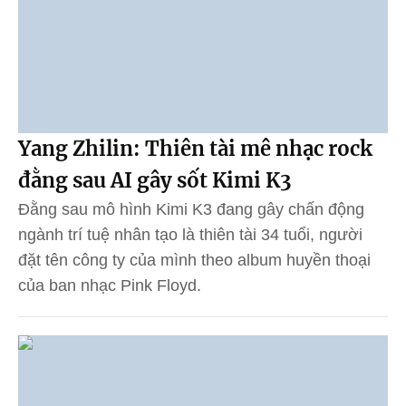
Yang Zhilin: Thiên tài mê nhạc rock
đằng sau AI gây sốt Kimi K3
Đằng sau mô hình Kimi K3 đang gây chấn động
ngành trí tuệ nhân tạo là thiên tài 34 tuổi, người
đặt tên công ty của mình theo album huyền thoại
của ban nhạc Pink Floyd.