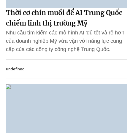
Thời cơ chín muồi để AI Trung Quốc
chiếm lĩnh thị trường Mỹ
Nhu cầu tìm kiếm các mô hình AI 'đủ tốt và rẻ hơn'
của doanh nghiệp Mỹ vừa vặn với năng lực cung
cấp của các công ty công nghệ Trung Quốc.
undefined