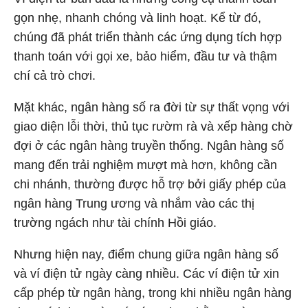
gọn nhẹ, nhanh chóng và linh hoạt. Kể từ đó,
chúng đã phát triển thành các ứng dụng tích hợp
thanh toán với gọi xe, bảo hiểm, đầu tư và thậm
chí cả trò chơi.
Mặt khác, ngân hàng số ra đời từ sự thất vọng với
giao diện lỗi thời, thủ tục rườm rà và xếp hàng chờ
đợi ở các ngân hàng truyền thống. Ngân hàng số
mang đến trải nghiệm mượt mà hơn, không cần
chi nhánh, thường được hỗ trợ bởi giấy phép của
ngân hàng Trung ương và nhắm vào các thị
trường ngách như tài chính Hồi giáo.
Nhưng hiện nay, điểm chung giữa ngân hàng số
và ví điện tử ngày càng nhiều. Các ví điện tử xin
cấp phép từ ngân hàng, trong khi nhiều ngân hàng