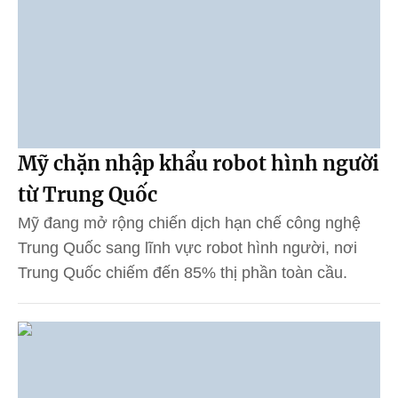
Mỹ chặn nhập khẩu robot hình người
từ Trung Quốc
Mỹ đang mở rộng chiến dịch hạn chế công nghệ
Trung Quốc sang lĩnh vực robot hình người, nơi
Trung Quốc chiếm đến 85% thị phần toàn cầu.