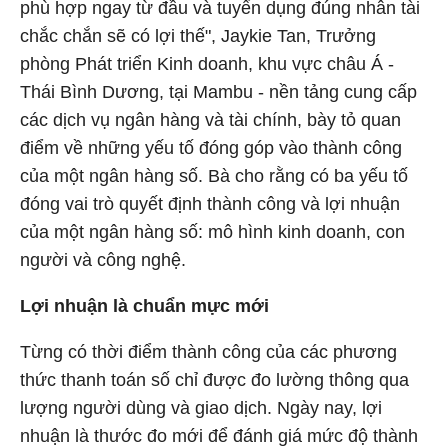
phù hợp ngay từ đầu và tuyển dụng đúng nhân tài
chắc chắn sẽ có lợi thế", Jaykie Tan, Trưởng
phòng Phát triển Kinh doanh, khu vực châu Á -
Thái Bình Dương, tại Mambu - nền tảng cung cấp
các dịch vụ ngân hàng và tài chính, bày tỏ quan
điểm về những yếu tố đóng góp vào thành công
của một ngân hàng số. Bà cho rằng có ba yếu tố
đóng vai trò quyết định thành công và lợi nhuận
của một ngân hàng số: mô hình kinh doanh, con
người và công nghệ.
Lợi nhuận là chuẩn mực mới
Từng có thời điểm thành công của các phương
thức thanh toán số chỉ được đo lường thông qua
lượng người dùng và giao dịch. Ngày nay, lợi
nhuận là thước đo mới để đánh giá mức độ thành