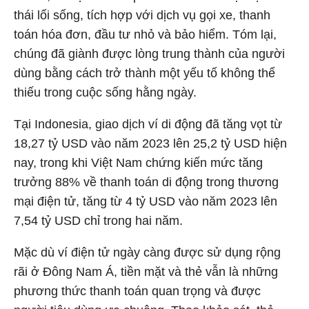
thái lối sống, tích hợp với dịch vụ gọi xe, thanh
toán hóa đơn, đầu tư nhỏ và bảo hiểm. Tóm lại,
chúng đã giành được lòng trung thành của người
dùng bằng cách trở thành một yếu tố không thể
thiếu trong cuộc sống hằng ngày.
Tại Indonesia, giao dịch ví di động đã tăng vọt từ
18,27 tỷ USD vào năm 2023 lên 25,2 tỷ USD hiện
nay, trong khi Việt Nam chứng kiến mức tăng
trưởng 88% về thanh toán di động trong thương
mại điện tử, tăng từ 4 tỷ USD vào năm 2023 lên
7,54 tỷ USD chỉ trong hai năm.
Mặc dù ví điện tử ngày càng được sử dụng rộng
rãi ở Đông Nam Á, tiền mặt và thẻ vẫn là những
phương thức thanh toán quan trọng và được