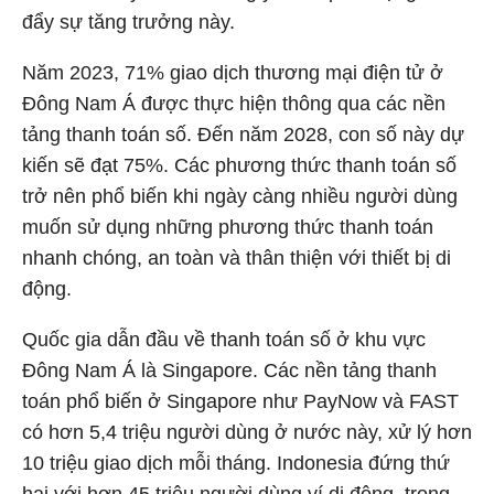
đẩy sự tăng trưởng này.
Năm 2023, 71% giao dịch thương mại điện tử ở
Đông Nam Á được thực hiện thông qua các nền
tảng thanh toán số. Đến năm 2028, con số này dự
kiến sẽ đạt 75%. Các phương thức thanh toán số
trở nên phổ biến khi ngày càng nhiều người dùng
muốn sử dụng những phương thức thanh toán
nhanh chóng, an toàn và thân thiện với thiết bị di
động.
Quốc gia dẫn đầu về thanh toán số ở khu vực
Đông Nam Á là Singapore. Các nền tảng thanh
toán phổ biến ở Singapore như PayNow và FAST
có hơn 5,4 triệu người dùng ở nước này, xử lý hơn
10 triệu giao dịch mỗi tháng. Indonesia đứng thứ