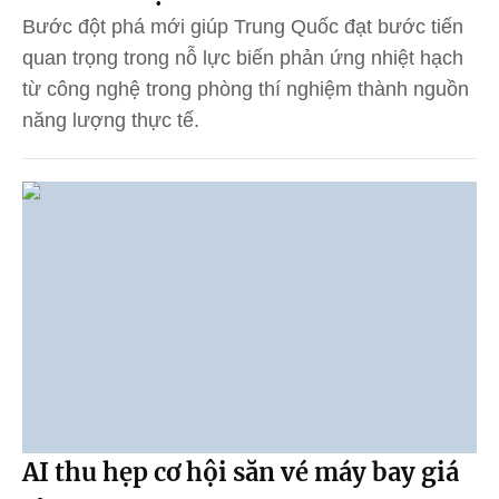
Bước đột phá mới giúp Trung Quốc đạt bước tiến
quan trọng trong nỗ lực biến phản ứng nhiệt hạch
từ công nghệ trong phòng thí nghiệm thành nguồn
năng lượng thực tế.
AI thu hẹp cơ hội săn vé máy bay giá