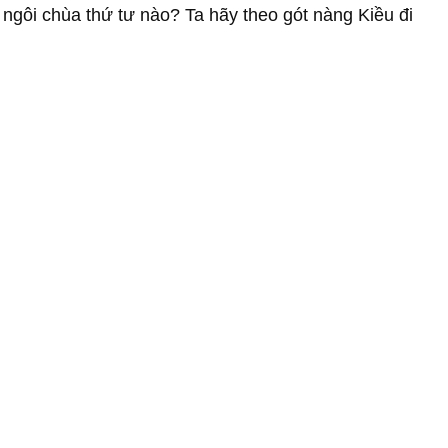
ngôi chùa thứ tư nào? Ta hãy theo gót nàng Kiều đi