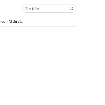
 sơ - Nhân vật