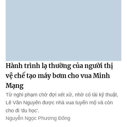
Hành trình lạ thường của người thị
vệ chế tạo máy bơm cho vua Minh
Mạng
Từ nghi phạm chờ đợi xét xử, nhờ có tài kỹ thuật,
Lê Văn Nguyên được nhà vua tuyển mộ và còn
cho đi 'du học'.
Nguyễn Ngọc Phương Đông