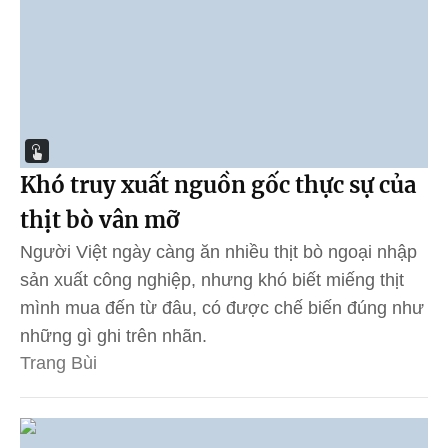
Khó truy xuất nguồn gốc thực sự của
thịt bò vân mỡ
Người Việt ngày càng ăn nhiều thịt bò ngoại nhập
sản xuất công nghiệp, nhưng khó biết miếng thịt
mình mua đến từ đâu, có được chế biến đúng như
những gì ghi trên nhãn.
Trang Bùi