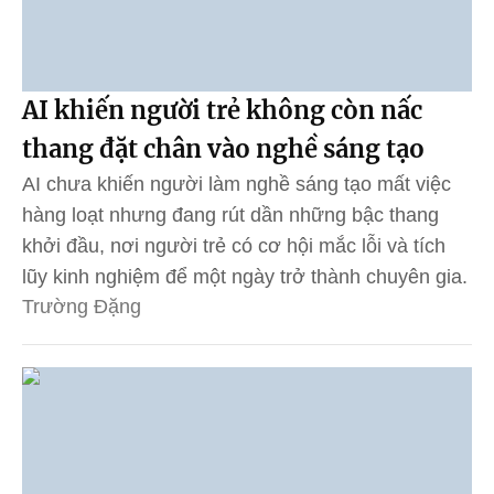
AI khiến người trẻ không còn nấc
thang đặt chân vào nghề sáng tạo
AI chưa khiến người làm nghề sáng tạo mất việc
hàng loạt nhưng đang rút dần những bậc thang
khởi đầu, nơi người trẻ có cơ hội mắc lỗi và tích
lũy kinh nghiệm để một ngày trở thành chuyên gia.
Trường Đặng