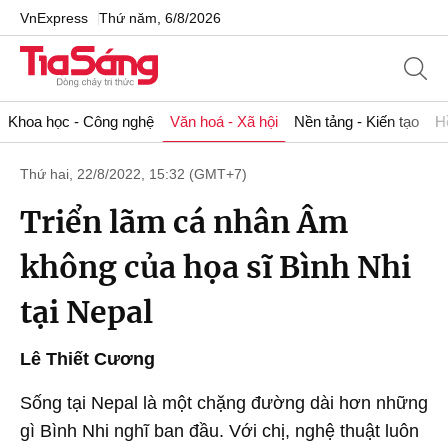
VnExpress
Thứ năm, 6/8/2026
Khoa học - Công nghệ
Văn hoá - Xã hội
Nền tảng - Kiến tạo
H
Thứ hai, 22/8/2022, 15:32 (GMT+7)
Triển lãm cá nhân Âm
không của họa sĩ Bình Nhi
tại Nepal
Lê Thiết Cương
Sống tại Nepal là một chặng đường dài hơn những
gì Bình Nhi nghĩ ban đầu. Với chị, nghệ thuật luôn