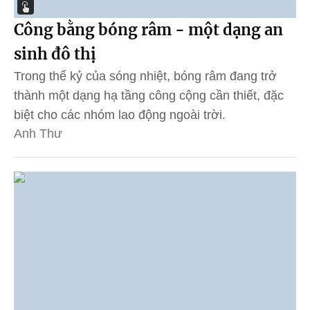
Công bằng bóng râm - một dạng an
sinh đô thị
Trong thế kỷ của sóng nhiệt, bóng râm đang trở
thành một dạng hạ tầng công cộng cần thiết, đặc
biệt cho các nhóm lao động ngoài trời.
Anh Thư