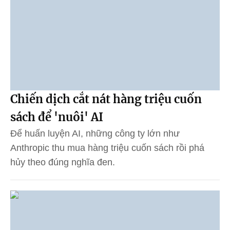
Chiến dịch cắt nát hàng triệu cuốn
sách để 'nuôi' AI
Để huấn luyện AI, những công ty lớn như
Anthropic thu mua hàng triệu cuốn sách rồi phá
hủy theo đúng nghĩa đen.