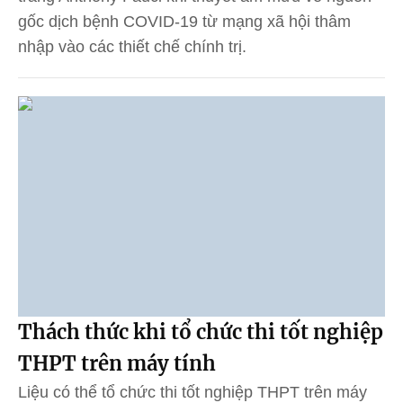
gốc dịch bệnh COVID-19 từ mạng xã hội thâm
nhập vào các thiết chế chính trị.
Thách thức khi tổ chức thi tốt nghiệp
THPT trên máy tính
Liệu có thể tổ chức thi tốt nghiệp THPT trên máy