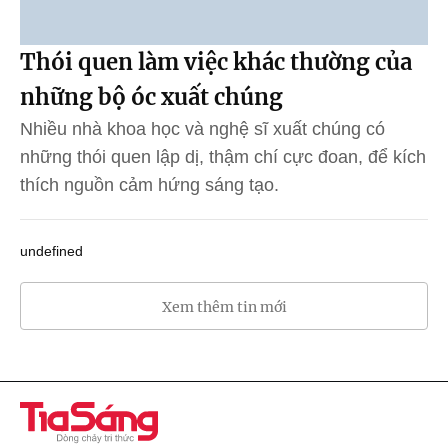
Thói quen làm việc khác thường của
những bộ óc xuất chúng
Nhiều nhà khoa học và nghệ sĩ xuất chúng có
những thói quen lập dị, thậm chí cực đoan, để kích
thích nguồn cảm hứng sáng tạo.
undefined
Xem thêm tin mới