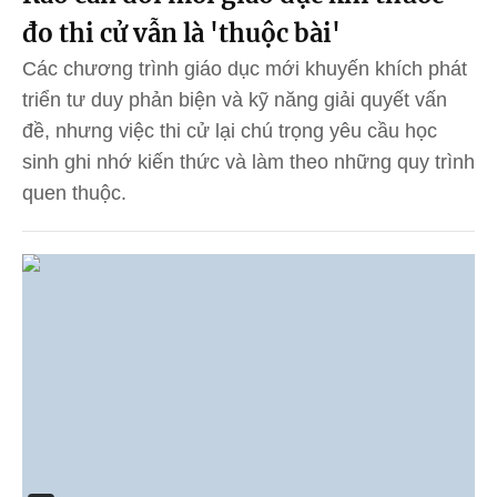
đo thi cử vẫn là 'thuộc bài'
Các chương trình giáo dục mới khuyến khích phát
triển tư duy phản biện và kỹ năng giải quyết vấn
đề, nhưng việc thi cử lại chú trọng yêu cầu học
sinh ghi nhớ kiến thức và làm theo những quy trình
quen thuộc.