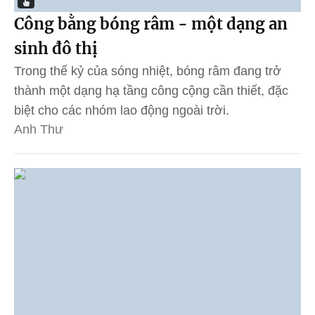
Công bằng bóng râm - một dạng an
sinh đô thị
Trong thế kỷ của sóng nhiệt, bóng râm đang trở
thành một dạng hạ tầng công cộng cần thiết, đặc
biệt cho các nhóm lao động ngoài trời.
Anh Thư