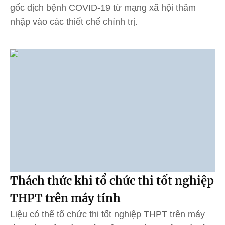
gốc dịch bệnh COVID-19 từ mạng xã hội thâm
nhập vào các thiết chế chính trị.
Thách thức khi tổ chức thi tốt nghiệp
THPT trên máy tính
Liệu có thể tổ chức thi tốt nghiệp THPT trên máy