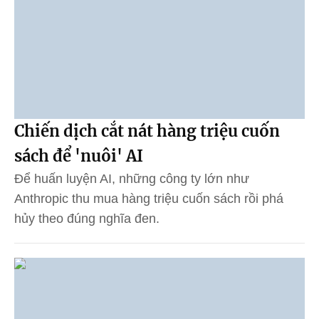
Chiến dịch cắt nát hàng triệu cuốn
sách để 'nuôi' AI
Để huấn luyện AI, những công ty lớn như
Anthropic thu mua hàng triệu cuốn sách rồi phá
hủy theo đúng nghĩa đen.