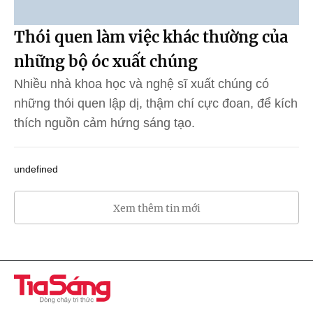
Thói quen làm việc khác thường của
những bộ óc xuất chúng
Nhiều nhà khoa học và nghệ sĩ xuất chúng có
những thói quen lập dị, thậm chí cực đoan, để kích
thích nguồn cảm hứng sáng tạo.
undefined
Xem thêm tin mới