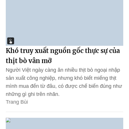
Khó truy xuất nguồn gốc thực sự của
thịt bò vân mỡ
Người Việt ngày càng ăn nhiều thịt bò ngoại nhập
sản xuất công nghiệp, nhưng khó biết miếng thịt
mình mua đến từ đâu, có được chế biến đúng như
những gì ghi trên nhãn.
Trang Bùi