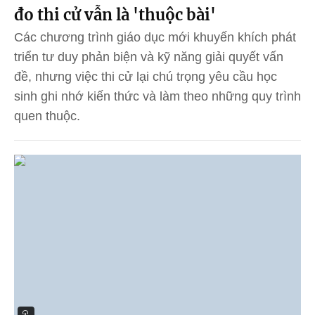
đo thi cử vẫn là 'thuộc bài'
Các chương trình giáo dục mới khuyến khích phát
triển tư duy phản biện và kỹ năng giải quyết vấn
đề, nhưng việc thi cử lại chú trọng yêu cầu học
sinh ghi nhớ kiến thức và làm theo những quy trình
quen thuộc.