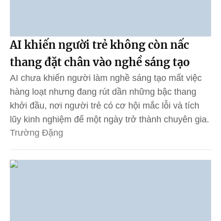
AI khiến người trẻ không còn nấc
thang đặt chân vào nghề sáng tạo
AI chưa khiến người làm nghề sáng tạo mất việc
hàng loạt nhưng đang rút dần những bậc thang
khởi đầu, nơi người trẻ có cơ hội mắc lỗi và tích
lũy kinh nghiệm để một ngày trở thành chuyên gia.
Trường Đặng