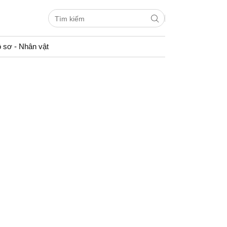
 sơ - Nhân vật