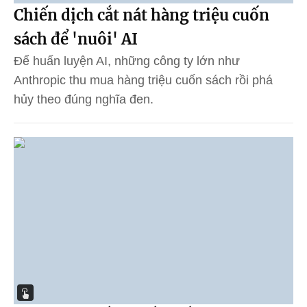
Chiến dịch cắt nát hàng triệu cuốn
sách để 'nuôi' AI
Để huấn luyện AI, những công ty lớn như
Anthropic thu mua hàng triệu cuốn sách rồi phá
hủy theo đúng nghĩa đen.