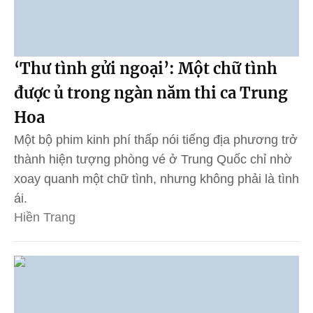
‘Thư tình gửi ngoại’: Một chữ tình
được ủ trong ngàn năm thi ca Trung
Hoa
Một bộ phim kinh phí thấp nói tiếng địa phương trở
thành hiện tượng phòng vé ở Trung Quốc chỉ nhờ
xoay quanh một chữ tình, nhưng không phải là tình
ái.
Hiền Trang