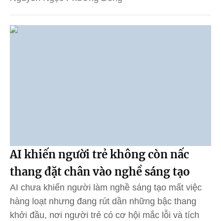
AI khiến người trẻ không còn nấc
thang đặt chân vào nghề sáng tạo
AI chưa khiến người làm nghề sáng tạo mất việc
hàng loạt nhưng đang rút dần những bậc thang
khởi đầu, nơi người trẻ có cơ hội mắc lỗi và tích