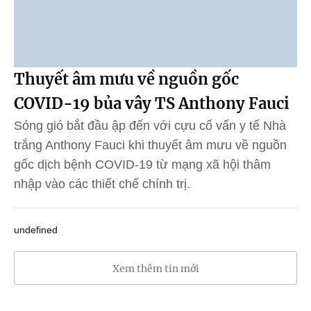
Thuyết âm mưu về nguồn gốc
COVID-19 bủa vây TS Anthony Fauci
Sóng gió bắt đầu ập đến với cựu cố vấn y tế Nhà
trắng Anthony Fauci khi thuyết âm mưu về nguồn
gốc dịch bệnh COVID-19 từ mạng xã hội thâm
nhập vào các thiết chế chính trị.
undefined
Xem thêm tin mới