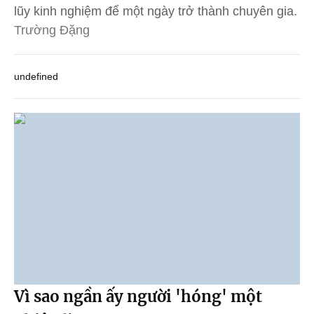
lũy kinh nghiệm để một ngày trở thành chuyên gia.
Trường Đặng
undefined
Vì sao ngần ấy người 'hóng' một