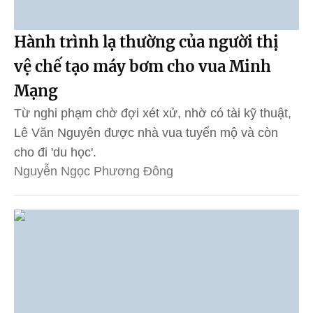
Hành trình lạ thường của người thị
vệ chế tạo máy bơm cho vua Minh
Mạng
Từ nghi phạm chờ đợi xét xử, nhờ có tài kỹ thuật,
Lê Văn Nguyên được nhà vua tuyển mộ và còn
cho đi 'du học'.
Nguyễn Ngọc Phương Đông