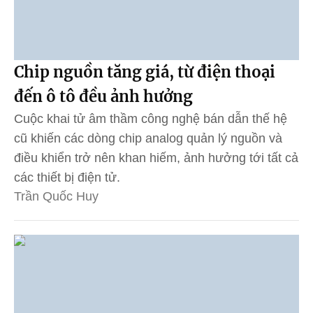
Chip nguồn tăng giá, từ điện thoại
đến ô tô đều ảnh hưởng
Cuộc khai tử âm thầm công nghệ bán dẫn thế hệ
cũ khiến các dòng chip analog quản lý nguồn và
điều khiển trở nên khan hiếm, ảnh hưởng tới tất cả
các thiết bị điện tử.
Trần Quốc Huy