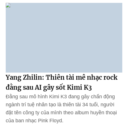
Yang Zhilin: Thiên tài mê nhạc rock
đằng sau AI gây sốt Kimi K3
Đằng sau mô hình Kimi K3 đang gây chấn động
ngành trí tuệ nhân tạo là thiên tài 34 tuổi, người
đặt tên công ty của mình theo album huyền thoại
của ban nhạc Pink Floyd.