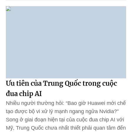
Ưu tiên của Trung Quốc trong cuộc
đua chip AI
Nhiều người thường hỏi: “Bao giờ Huawei mới chế
tạo được bộ vi xử lý mạnh ngang ngửa Nvidia?”
Song ở giai đoạn hiện tại của cuộc đua chip AI với
Mỹ, Trung Quốc chưa nhất thiết phải quan tâm đến