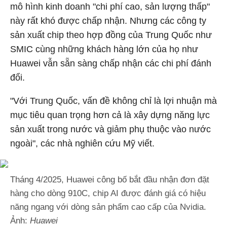
mô hình kinh doanh "chi phí cao, sản lượng thấp"
này rất khó được chấp nhận. Nhưng các công ty
sản xuất chip theo hợp đồng của Trung Quốc như
SMIC cùng những khách hàng lớn của họ như
Huawei vẫn sẵn sàng chấp nhận các chi phí đánh
đổi.
"Với Trung Quốc, vấn đề không chỉ là lợi nhuận mà
mục tiêu quan trọng hơn cả là xây dựng năng lực
sản xuất trong nước và giảm phụ thuộc vào nước
ngoài", các nhà nghiên cứu Mỹ viết.
Tháng 4/2025, Huawei công bố bắt đầu nhận đơn đặt
hàng cho dòng 910C, chip AI được đánh giá có hiệu
năng ngang với dòng sản phẩm cao cấp của Nvidia.
Ảnh:
Huawei