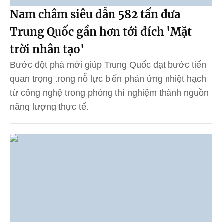
Nam châm siêu dẫn 582 tấn đưa
Trung Quốc gần hơn tới đích 'Mặt
trời nhân tạo'
Bước đột phá mới giúp Trung Quốc đạt bước tiến
quan trọng trong nỗ lực biến phản ứng nhiệt hạch
từ công nghệ trong phòng thí nghiệm thành nguồn
năng lượng thực tế.