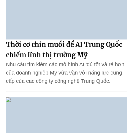
Thời cơ chín muồi để AI Trung Quốc
chiếm lĩnh thị trường Mỹ
Nhu cầu tìm kiếm các mô hình AI 'đủ tốt và rẻ hơn'
của doanh nghiệp Mỹ vừa vặn với năng lực cung
cấp của các công ty công nghệ Trung Quốc.