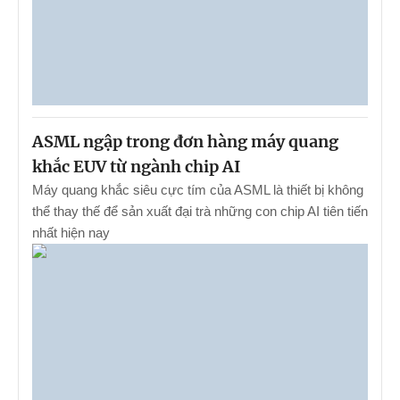
ASML ngập trong đơn hàng máy quang
khắc EUV từ ngành chip AI
Máy quang khắc siêu cực tím của ASML là thiết bị không
thể thay thế để sản xuất đại trà những con chip AI tiên tiến
nhất hiện nay