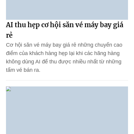
AI thu hẹp cơ hội săn vé máy bay giá
rẻ
Cơ hội săn vé máy bay giá rẻ những chuyến cao
điểm của khách hàng hẹp lại khi các hãng hàng
không dùng AI để thu được nhiều nhất từ những
tấm vé bán ra.