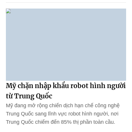
Mỹ chặn nhập khẩu robot hình người
từ Trung Quốc
Mỹ đang mở rộng chiến dịch hạn chế công nghệ
Trung Quốc sang lĩnh vực robot hình người, nơi
Trung Quốc chiếm đến 85% thị phần toàn cầu.