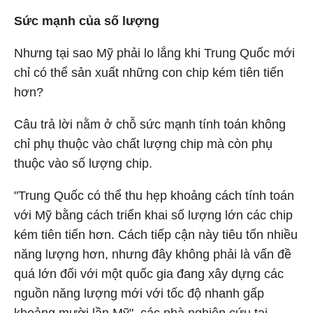
Sức mạnh của số lượng
Nhưng tại sao Mỹ phải lo lắng khi Trung Quốc mới
chỉ có thể sản xuất những con chip kém tiên tiến
hơn?
Câu trả lời nằm ở chỗ sức mạnh tính toán không
chỉ phụ thuộc vào chất lượng chip mà còn phụ
thuộc vào số lượng chip.
"Trung Quốc có thể thu hẹp khoảng cách tính toán
với Mỹ bằng cách triển khai số lượng lớn các chip
kém tiên tiến hơn. Cách tiếp cận này tiêu tốn nhiều
năng lượng hơn, nhưng đây không phải là vấn đề
quá lớn đối với một quốc gia đang xây dựng các
nguồn năng lượng mới với tốc độ nhanh gấp