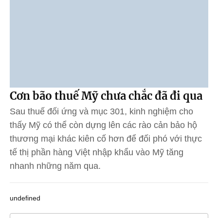
Cơn bão thuế Mỹ chưa chắc đã đi qua
Sau thuế đối ứng và mục 301, kinh nghiệm cho
thấy Mỹ có thể còn dựng lên các rào cản bảo hộ
thương mại khác kiên cố hơn để đối phó với thực
tế thị phần hàng Việt nhập khẩu vào Mỹ tăng
nhanh những năm qua.
undefined