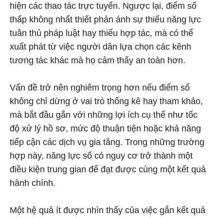
hiện các thao tác trực tuyến. Ngược lại, điểm số
thấp không nhất thiết phản ánh sự thiếu năng lực
tuân thủ pháp luật hay thiếu hợp tác, mà có thể
xuất phát từ việc người dân lựa chọn các kênh
tương tác khác mà họ cảm thấy an toàn hơn.
Vấn đề trở nên nghiêm trọng hơn nếu điểm số
không chỉ dừng ở vai trò thống kê hay tham khảo,
mà bắt đầu gắn với những lợi ích cụ thể như tốc
độ xử lý hồ sơ, mức độ thuận tiện hoặc khả năng
tiếp cận các dịch vụ gia tăng. Trong những trường
hợp này, năng lực số có nguy cơ trở thành một
điều kiện trung gian để đạt được cùng một kết quả
hành chính.
Một hệ quả ít được nhìn thấy của việc gắn kết quả