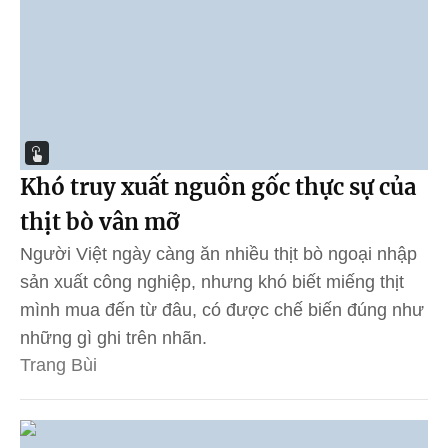
Khó truy xuất nguồn gốc thực sự của
thịt bò vân mỡ
Người Việt ngày càng ăn nhiều thịt bò ngoại nhập
sản xuất công nghiệp, nhưng khó biết miếng thịt
mình mua đến từ đâu, có được chế biến đúng như
những gì ghi trên nhãn.
Trang Bùi