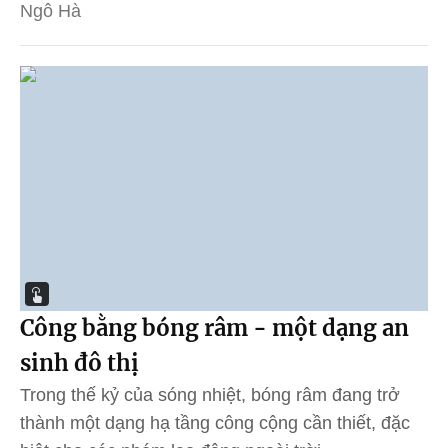
Ngô Hà
Công bằng bóng râm - một dạng an
sinh đô thị
Trong thế kỷ của sóng nhiệt, bóng râm đang trở
thành một dạng hạ tầng công cộng cần thiết, đặc