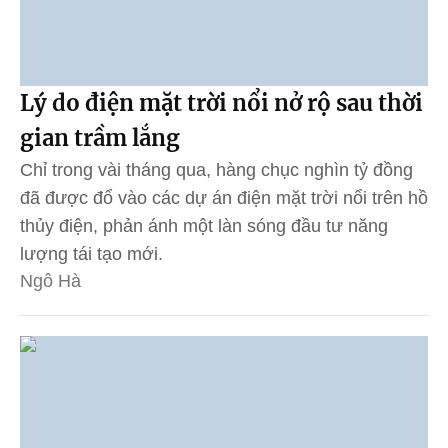
Lý do điện mặt trời nổi nở rộ sau thời
gian trầm lắng
Chỉ trong vài tháng qua, hàng chục nghìn tỷ đồng
đã được đổ vào các dự án điện mặt trời nổi trên hồ
thủy điện, phản ánh một làn sóng đầu tư năng
lượng tái tạo mới.
Ngô Hà