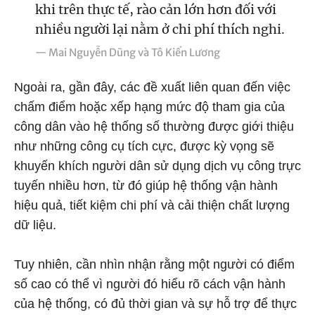
khi trên thực tế, rào cản lớn hơn đối với
nhiều người lại nằm ở chi phí thích nghi.
— Mai Nguyễn Dũng và Tô Kiến Lương
Ngoài ra, gần đây, các đề xuất liên quan đến việc
chấm điểm hoặc xếp hạng mức độ tham gia của
công dân vào hệ thống số thường được giới thiệu
như những công cụ tích cực, được kỳ vọng sẽ
khuyến khích người dân sử dụng dịch vụ công trực
tuyến nhiều hơn, từ đó giúp hệ thống vận hành
hiệu quả, tiết kiệm chi phí và cải thiện chất lượng
dữ liệu.
Tuy nhiên, cần nhìn nhận rằng một người có điểm
số cao có thể vì người đó hiểu rõ cách vận hành
của hệ thống, có đủ thời gian và sự hỗ trợ để thực