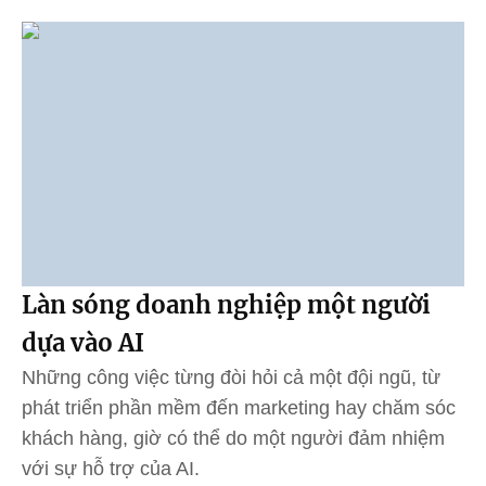
Làn sóng doanh nghiệp một người
dựa vào AI
Những công việc từng đòi hỏi cả một đội ngũ, từ
phát triển phần mềm đến marketing hay chăm sóc
khách hàng, giờ có thể do một người đảm nhiệm
với sự hỗ trợ của AI.