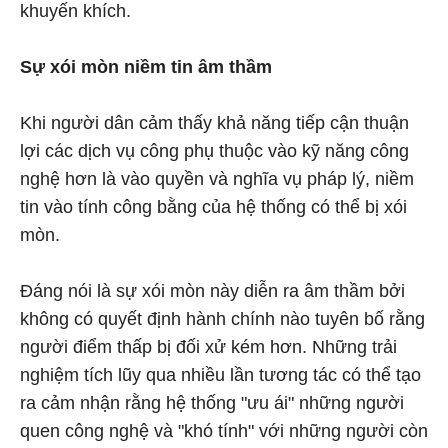
khuyến khích.
Sự xói mòn niềm tin âm thầm
Khi người dân cảm thấy khả năng tiếp cận thuận
lợi các dịch vụ công phụ thuộc vào kỹ năng công
nghệ hơn là vào quyền và nghĩa vụ pháp lý, niềm
tin vào tính công bằng của hệ thống có thể bị xói
mòn.
Đáng nói là sự xói mòn này diễn ra âm thầm bởi
không có quyết định hành chính nào tuyên bố rằng
người điểm thấp bị đối xử kém hơn. Những trải
nghiệm tích lũy qua nhiều lần tương tác có thể tạo
ra cảm nhận rằng hệ thống "ưu ái" những người
quen công nghệ và "khó tính" với những người còn