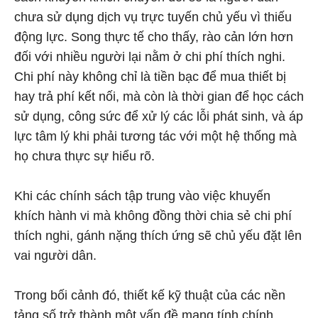
chưa sử dụng dịch vụ trực tuyến chủ yếu vì thiếu
động lực. Song thực tế cho thấy, rào cản lớn hơn
đối với nhiều người lại nằm ở chi phí thích nghi.
Chi phí này không chỉ là tiền bạc để mua thiết bị
hay trả phí kết nối, mà còn là thời gian để học cách
sử dụng, công sức để xử lý các lỗi phát sinh, và áp
lực tâm lý khi phải tương tác với một hệ thống mà
họ chưa thực sự hiểu rõ.
Khi các chính sách tập trung vào việc khuyến
khích hành vi mà không đồng thời chia sẻ chi phí
thích nghi, gánh nặng thích ứng sẽ chủ yếu đặt lên
vai người dân.
Trong bối cảnh đó, thiết kế kỹ thuật của các nền
tảng số trở thành một vấn đề mang tính chính