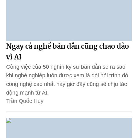
Ngay cả nghề bán dẫn cũng chao đảo
vì AI
Công việc của 50 nghìn kỹ sư bán dẫn sẽ ra sao
khi nghề nghiệp luôn được xem là đòi hỏi trình độ
công nghệ cao nhất này giờ đây cũng sẽ chịu tác
động mạnh từ AI.
Trần Quốc Huy