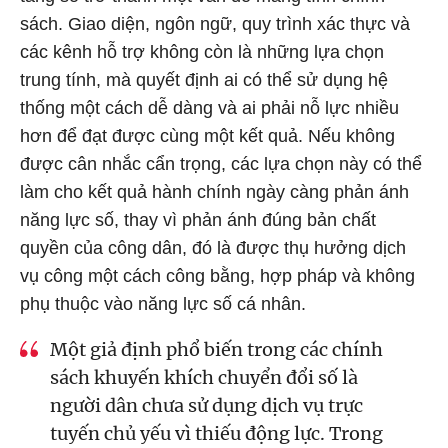
sách. Giao diện, ngôn ngữ, quy trình xác thực và
các kênh hỗ trợ không còn là những lựa chọn
trung tính, mà quyết định ai có thể sử dụng hệ
thống một cách dễ dàng và ai phải nỗ lực nhiều
hơn để đạt được cùng một kết quả. Nếu không
được cân nhắc cẩn trọng, các lựa chọn này có thể
làm cho kết quả hành chính ngày càng phản ánh
năng lực số, thay vì phản ánh đúng bản chất
quyền của công dân, đó là được thụ hưởng dịch
vụ công một cách công bằng, hợp pháp và không
phụ thuộc vào năng lực số cá nhân.
Một giả định phổ biến trong các chính
sách khuyến khích chuyển đổi số là
người dân chưa sử dụng dịch vụ trực
tuyến chủ yếu vì thiếu động lực. Trong