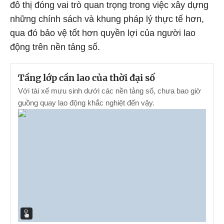
đô thị đóng vai trò quan trọng trong việc xây dựng
những chính sách và khung pháp lý thực tế hơn,
qua đó bảo vệ tốt hơn quyền lợi của người lao
động trên nền tảng số.
Tầng lớp cần lao của thời đại số
Với tài xế mưu sinh dưới các nền tảng số, chưa bao giờ
guồng quay lao động khắc nghiệt đến vậy.