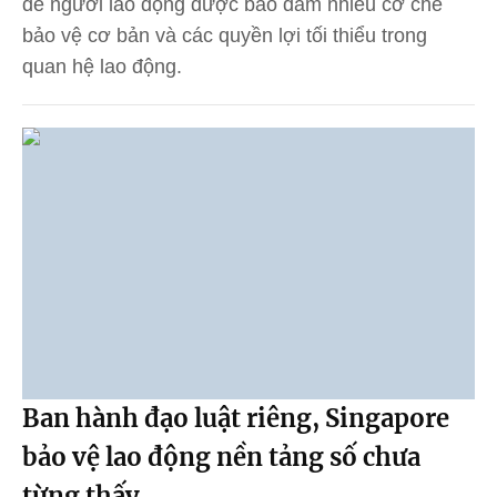
để người lao động được bảo đảm nhiều cơ chế
bảo vệ cơ bản và các quyền lợi tối thiểu trong
quan hệ lao động.
Ban hành đạo luật riêng, Singapore
bảo vệ lao động nền tảng số chưa
từng thấy