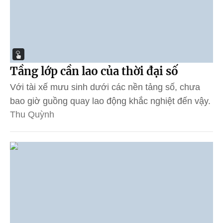
Tầng lớp cần lao của thời đại số
Với tài xế mưu sinh dưới các nền tảng số, chưa
bao giờ guồng quay lao động khắc nghiệt đến vậy.
Thu Quỳnh