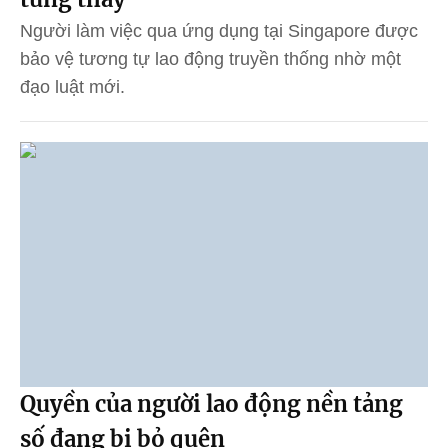
Người làm việc qua ứng dụng tại Singapore được
bảo vệ tương tự lao động truyền thống nhờ một
đạo luật mới.
Quyền của người lao động nền tảng
số đang bị bỏ quên