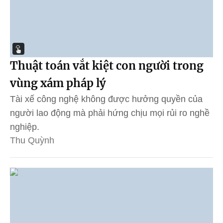
Thuật toán vắt kiệt con người trong
vùng xám pháp lý
Tài xế công nghệ không được hưởng quyền của
người lao động mà phải hứng chịu mọi rủi ro nghề
nghiệp.
Thu Quỳnh