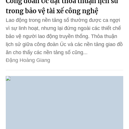
Công đoàn Úc đạt thỏa thuận lịch sử
trong bảo vệ tài xế công nghệ
Lao động trong nền tảng số thường được ca ngợi
vì sự linh hoạt, nhưng lại đứng ngoài các thiết chế
bảo vệ người lao động truyền thống. Thỏa thuận
lịch sử giữa công đoàn Úc và các nền tảng giao đồ
ăn cho thấy các nền tảng số cũng...
Đặng Hoàng Giang