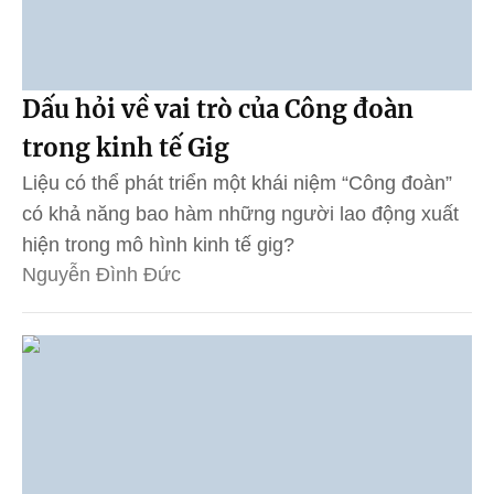
Dấu hỏi về vai trò của Công đoàn
trong kinh tế Gig
Liệu có thể phát triển một khái niệm “Công đoàn”
có khả năng bao hàm những người lao động xuất
hiện trong mô hình kinh tế gig?
Nguyễn Đình Đức