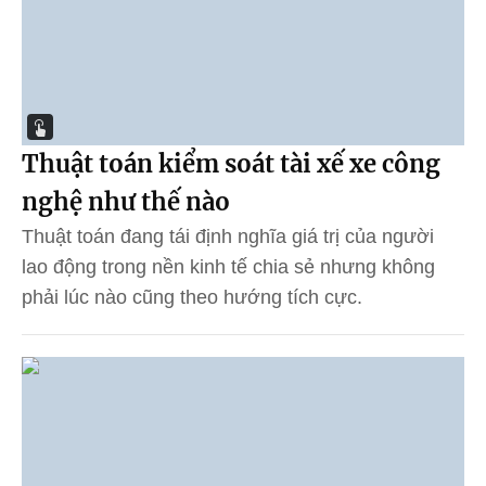
Thuật toán kiểm soát tài xế xe công
nghệ như thế nào
Thuật toán đang tái định nghĩa giá trị của người
lao động trong nền kinh tế chia sẻ nhưng không
phải lúc nào cũng theo hướng tích cực.