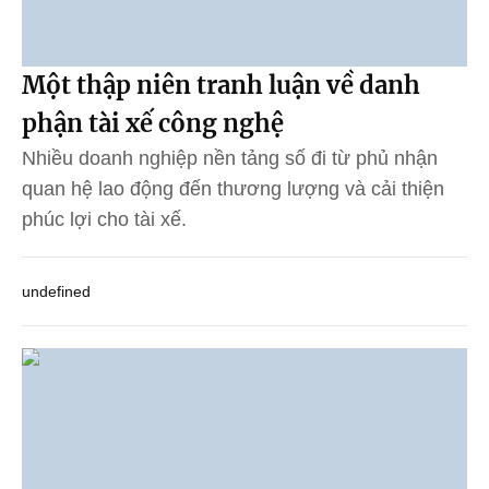
Một thập niên tranh luận về danh
phận tài xế công nghệ
Nhiều doanh nghiệp nền tảng số đi từ phủ nhận
quan hệ lao động đến thương lượng và cải thiện
phúc lợi cho tài xế.
undefined