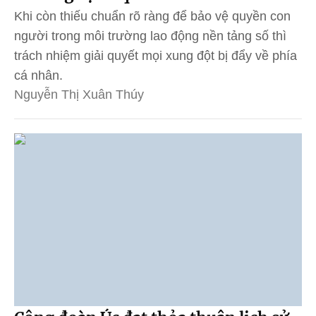
Khi còn thiếu chuẩn rõ ràng để bảo vệ quyền con
người trong môi trường lao động nền tảng số thì
trách nhiệm giải quyết mọi xung đột bị đẩy về phía
cá nhân.
Nguyễn Thị Xuân Thúy