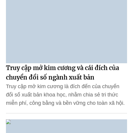
Truy cập mở kim cương và cái đích của
chuyển đổi số ngành xuất bản
Truy cập mở kim cương là đích đến của chuyển
đổi số xuất bản khoa học, nhằm chia sẻ tri thức
miễn phí, công bằng và bền vững cho toàn xã hội.