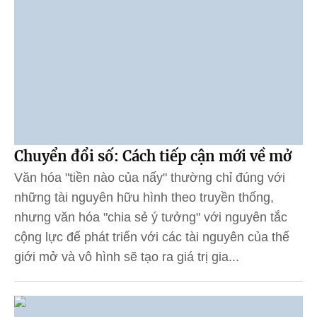
Chuyển đổi số: Cách tiếp cận mới về mở
Văn hóa "tiền nào của nấy" thường chỉ đúng với
những tài nguyên hữu hình theo truyền thống,
nhưng văn hóa "chia sẻ ý tưởng" với nguyên tắc
cộng lực để phát triển với các tài nguyên của thế
giới mở và vô hình sẽ tạo ra giá trị gia...