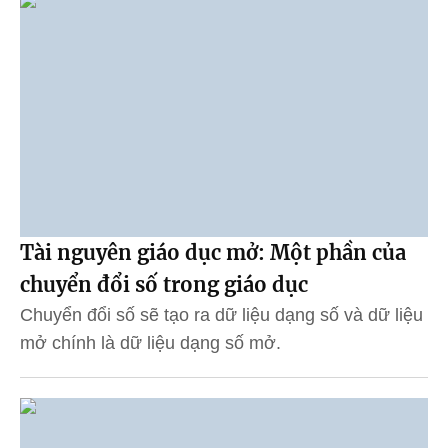
Tài nguyên giáo dục mở: Một phần của
chuyển đổi số trong giáo dục
Chuyển đổi số sẽ tạo ra dữ liệu dạng số và dữ liệu
mở chính là dữ liệu dạng số mở.