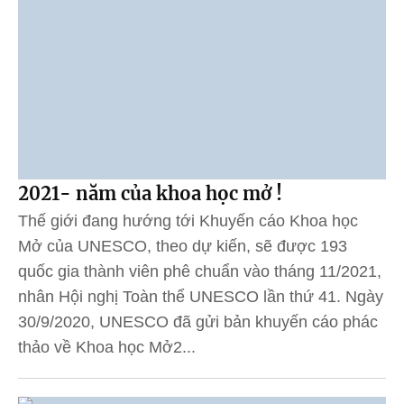
2021- năm của khoa học mở !
Thế giới đang hướng tới Khuyến cáo Khoa học
Mở của UNESCO, theo dự kiến, sẽ được 193
quốc gia thành viên phê chuẩn vào tháng 11/2021,
nhân Hội nghị Toàn thể UNESCO lần thứ 41. Ngày
30/9/2020, UNESCO đã gửi bản khuyến cáo phác
thảo về Khoa học Mở2...