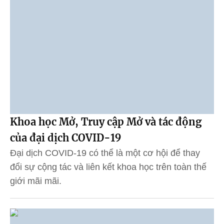
Khoa học Mở, Truy cập Mở và tác động
của đại dịch COVID-19
Đại dịch COVID-19 có thể là một cơ hội để thay
đổi sự cộng tác và liên kết khoa học trên toàn thế
giới mãi mãi.