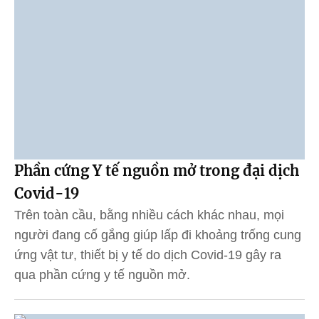
Phần cứng Y tế nguồn mở trong đại dịch
Covid-19
Trên toàn cầu, bằng nhiều cách khác nhau, mọi
người đang cố gắng giúp lấp đi khoảng trống cung
ứng vật tư, thiết bị y tế do dịch Covid-19 gây ra
qua phần cứng y tế nguồn mở.