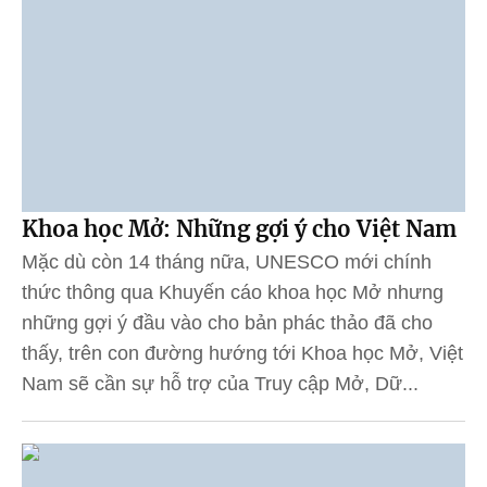
Khoa học Mở: Những gợi ý cho Việt Nam
Mặc dù còn 14 tháng nữa, UNESCO mới chính
thức thông qua Khuyến cáo khoa học Mở nhưng
những gợi ý đầu vào cho bản phác thảo đã cho
thấy, trên con đường hướng tới Khoa học Mở, Việt
Nam sẽ cần sự hỗ trợ của Truy cập Mở, Dữ...