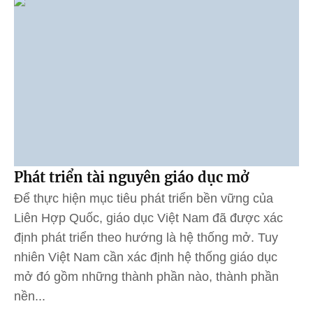
Phát triển tài nguyên giáo dục mở
Để thực hiện mục tiêu phát triển bền vững của
Liên Hợp Quốc, giáo dục Việt Nam đã được xác
định phát triển theo hướng là hệ thống mở. Tuy
nhiên Việt Nam cần xác định hệ thống giáo dục
mở đó gồm những thành phần nào, thành phần
nền...