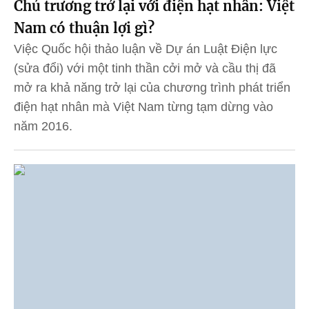
Chủ trương trở lại với điện hạt nhân: Việt
Nam có thuận lợi gì?
Việc Quốc hội thảo luận về Dự án Luật Điện lực
(sửa đổi) với một tinh thần cởi mở và cầu thị đã
mở ra khả năng trở lại của chương trình phát triển
điện hạt nhân mà Việt Nam từng tạm dừng vào
năm 2016.