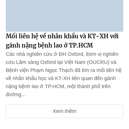
Mối liên hệ về nhân khẩu và KT-XH với
gánh nặng bệnh lao ở TP.HCM
Các nhà nghiên cứu ở ĐH Oxford, Đơn vị nghiên
cứu Lâm sàng Oxford tại Việt Nam (OUCRU) và
Bệnh viện Phạm Ngọc Thạch đã tìm ra mối liên hệ
về nhân khẩu học và KT-XH liên quan đến gánh
nặng bệnh lao ở TP.HCM, một thành phố trên
đường...
Xem thêm