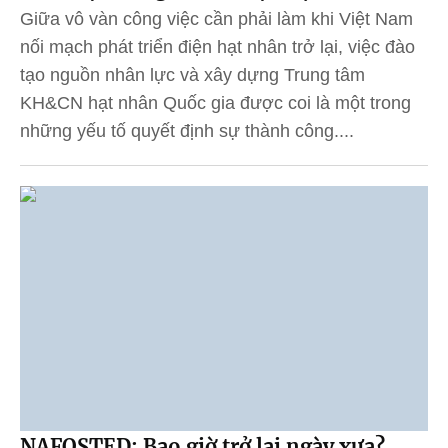
Giữa vô vàn công việc cần phải làm khi Việt Nam
nối mạch phát triển điện hạt nhân trở lại, việc đào
tạo nguồn nhân lực và xây dựng Trung tâm
KH&CN hạt nhân Quốc gia được coi là một trong
những yếu tố quyết định sự thành công....
NAFOSTED: Bao giờ trở lại ngày xưa?