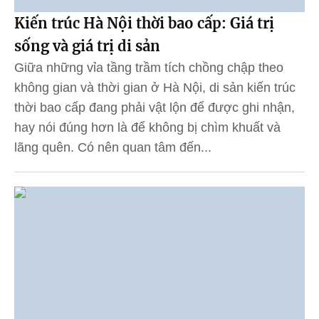
Kiến trúc Hà Nội thời bao cấp: Giá trị
sống và giá trị di sản
Giữa những vỉa tầng trầm tích chồng chập theo
không gian và thời gian ở Hà Nội, di sản kiến trúc
thời bao cấp đang phải vật lộn để được ghi nhận,
hay nói đúng hơn là để không bị chìm khuất và
lãng quên. Có nên quan tâm đến...