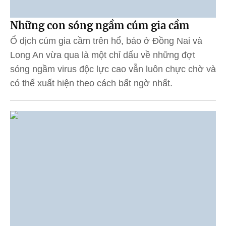
Những con sóng ngầm cúm gia cầm
Ổ dịch cúm gia cầm trên hổ, báo ở Đồng Nai và
Long An vừa qua là một chỉ dấu về những đợt
sóng ngầm virus độc lực cao vẫn luôn chực chờ và
có thể xuất hiện theo cách bất ngờ nhất.