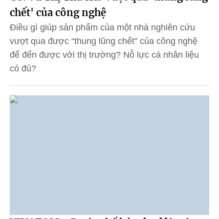
chết' của công nghệ
Điều gì giúp sản phẩm của một nhà nghiên cứu
vượt qua được “thung lũng chết” của công nghệ
để đến được với thị trường? Nỗ lực cá nhân liệu
có đủ?