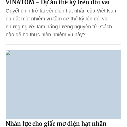
VINATOM - Dự án thế kỷ trên đôi vai
Quyết định trở lại với điện hạt nhân của Việt Nam
đã đặt một nhiệm vụ tầm cỡ thế kỷ lên đôi vai
những người làm năng lượng nguyên tử. Cách
nào để họ thực hiện nhiệm vụ này?
Nhân lực cho giấc mơ điện hạt nhân