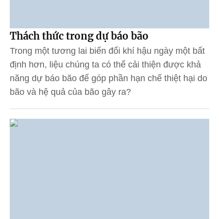
Thách thức trong dự báo bão
Trong một tương lai biến đổi khí hậu ngày một bất
định hơn, liệu chúng ta có thể cải thiện được khả
năng dự báo bão để góp phần hạn chế thiệt hại do
bão và hệ quả của bão gây ra?