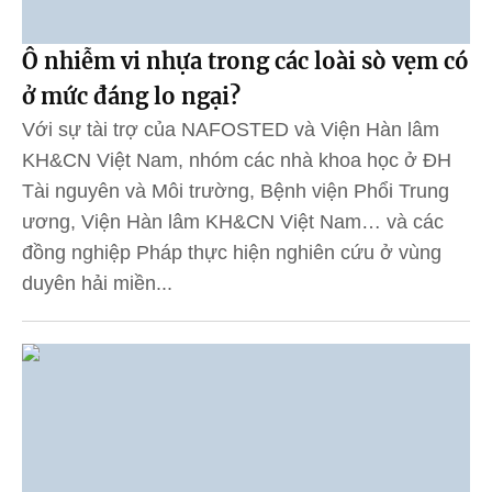
Ô nhiễm vi nhựa trong các loài sò vẹm có
ở mức đáng lo ngại?
Với sự tài trợ của NAFOSTED và Viện Hàn lâm
KH&CN Việt Nam, nhóm các nhà khoa học ở ĐH
Tài nguyên và Môi trường, Bệnh viện Phổi Trung
ương, Viện Hàn lâm KH&CN Việt Nam… và các
đồng nghiệp Pháp thực hiện nghiên cứu ở vùng
duyên hải miền...