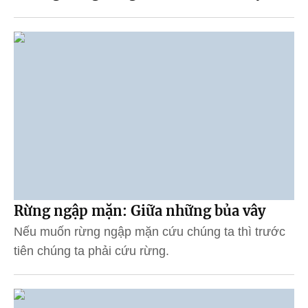
Rừng ngập mặn: Giữa những bủa vây
Nếu muốn rừng ngập mặn cứu chúng ta thì trước
tiên chúng ta phải cứu rừng.