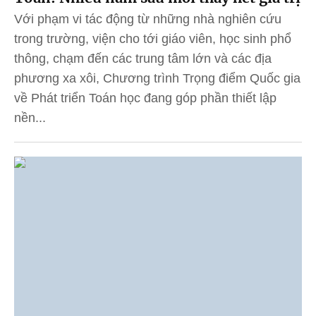
Với phạm vi tác động từ những nhà nghiên cứu
trong trường, viện cho tới giáo viên, học sinh phổ
thông, chạm đến các trung tâm lớn và các địa
phương xa xôi, Chương trình Trọng điểm Quốc gia
về Phát triển Toán học đang góp phần thiết lập
nền...