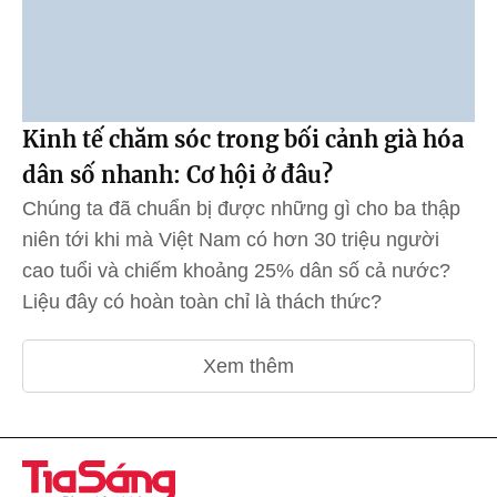
Kinh tế chăm sóc trong bối cảnh già hóa
dân số nhanh: Cơ hội ở đâu?
Chúng ta đã chuẩn bị được những gì cho ba thập
niên tới khi mà Việt Nam có hơn 30 triệu người
cao tuổi và chiếm khoảng 25% dân số cả nước?
Liệu đây có hoàn toàn chỉ là thách thức?
Xem thêm