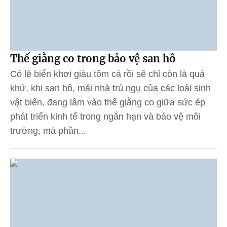
Thế giằng co trong bảo vệ san hô
Có lẽ biển khơi giàu tôm cá rồi sẽ chỉ còn là quá
khứ, khi san hô, mái nhà trú ngụ của các loài sinh
vật biển, đang lâm vào thế giằng co giữa sức ép
phát triển kinh tế trong ngắn hạn và bảo vệ môi
trường, mà phần...