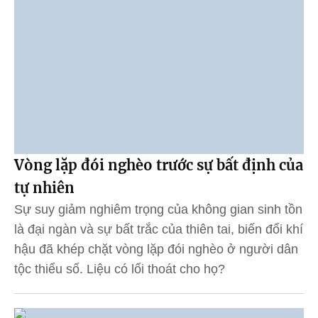
Vòng lặp đói nghèo trước sự bất định của
tự nhiên
Sự suy giảm nghiêm trọng của không gian sinh tồn
là đại ngàn và sự bất trắc của thiên tai, biến đổi khí
hậu đã khép chặt vòng lặp đói nghèo ở người dân
tộc thiểu số. Liệu có lối thoát cho họ?