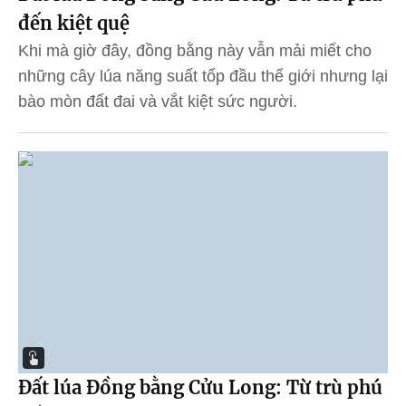
đến kiệt quệ
Khi mà giờ đây, đồng bằng này vẫn mải miết cho
những cây lúa năng suất tốp đầu thế giới nhưng lại
bào mòn đất đai và vắt kiệt sức người.
Đất lúa Đồng bằng Cửu Long: Từ trù phú